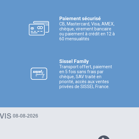
Paiement sécurisé
CB, Mastercard, Visa, AMEX,
chèque, virement bancaire
ou paiement à crédit en 12 à
60 mensualités
Sissel Family
Transport offert, paiement
en 5 fois sans frais par
chèque, SAV traité en
priorité, accès aux ventes
privées de SISSEL France.
VIS
08-08-2026