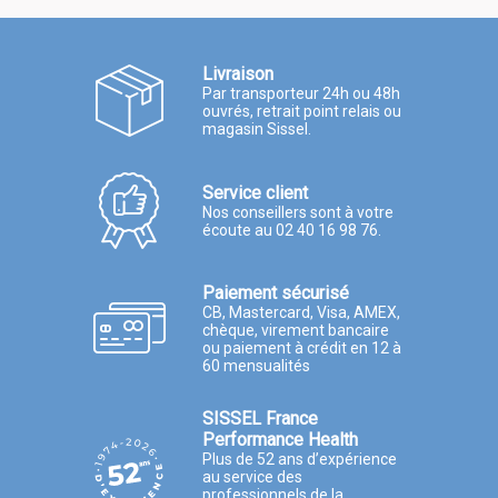
Livraison
Par transporteur 24h ou 48h
ouvrés, retrait point relais ou
magasin Sissel.
Service client
Nos conseillers sont à votre
écoute au 02 40 16 98 76.
Paiement sécurisé
CB, Mastercard, Visa, AMEX,
chèque, virement bancaire
ou paiement à crédit en 12 à
60 mensualités
SISSEL France
Performance Health
Plus de 52 ans d’expérience
au service des
professionnels de la