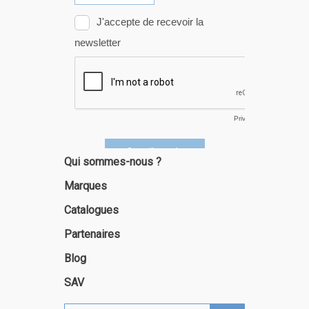
Qui sommes-nous ?
Marques
Catalogues
Partenaires
Blog
SAV