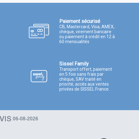
Paiement sécurisé
CB, Mastercard, Visa, AMEX,
chèque, virement bancaire
ou paiement à crédit en 12 à
60 mensualités
Sissel Family
Transport offert, paiement
en 5 fois sans frais par
chèque, SAV traité en
priorité, accès aux ventes
privées de SISSEL France.
VIS
06-08-2026