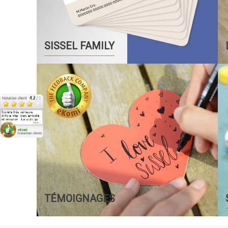
SISSEL FAMILY
TÉMOIGNAGES