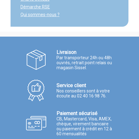
Démarche RSE
Qui sommes-nous ?
Livraison
Par transporteur 24h ou 48h
ouvrés, retrait point relais ou
magasin Sissel.
Service client
Nos conseillers sont à votre
écoute au 02 40 16 98 76.
Paiement sécurisé
CB, Mastercard, Visa, AMEX,
chèque, virement bancaire
ou paiement à crédit en 12 à
60 mensualités