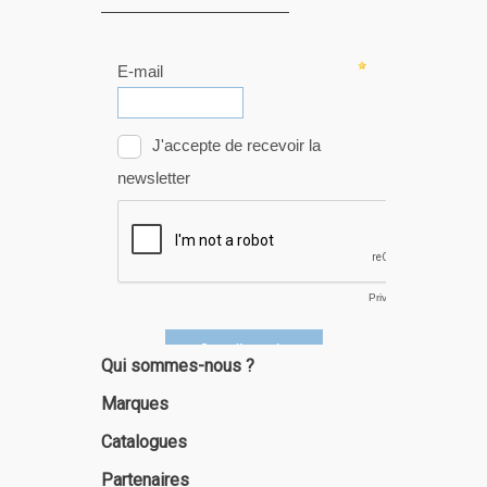
Qui sommes-nous ?
Marques
Catalogues
Partenaires