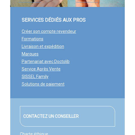
SERVICES DÉDIÉS AUX PROS
Créer son compte revendeur
Formations
Livraison et expédition
Marques
Partenariat avec Docto
lib
Service Après Vente
SISSEL Family
Solutions de paiement
CONTACTEZ UN CONSEILLER
Charte éthique