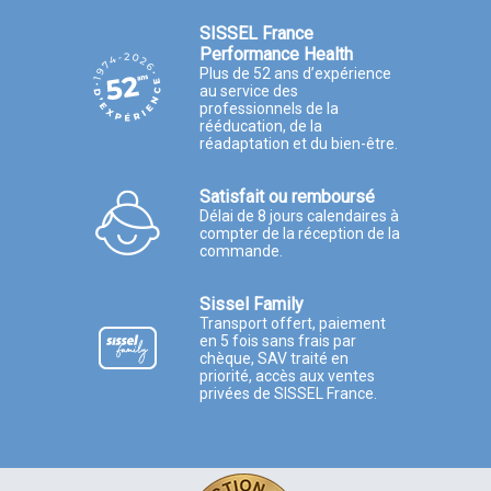
SISSEL France
Performance Health
Plus de 52 ans d’expérience
au service des
professionnels de la
rééducation, de la
réadaptation et du bien-être.
Satisfait ou remboursé
Délai de 8 jours calendaires à
compter de la réception de la
commande.
Sissel Family
Transport offert, paiement
en 5 fois sans frais par
chèque, SAV traité en
priorité, accès aux ventes
privées de SISSEL France.