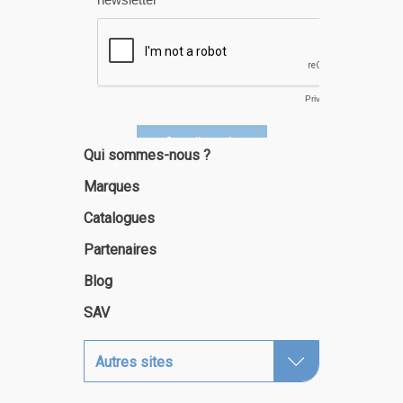
Qui sommes-nous ?
Marques
Catalogues
Partenaires
Blog
SAV
Autres sites