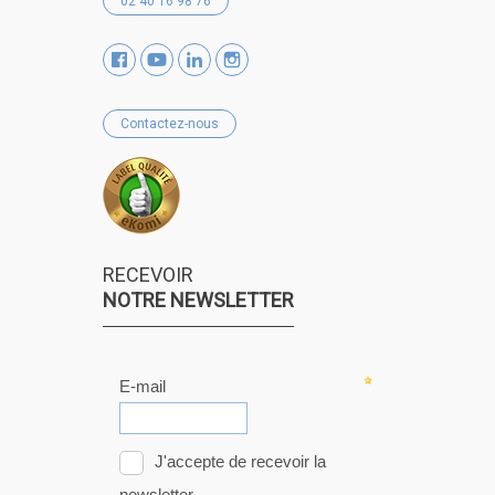
02 40 16 98 76
Contactez-nous
RECEVOIR
NOTRE NEWSLETTER