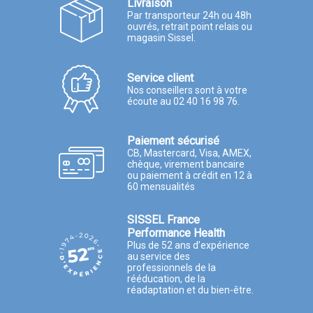
Livraison
Par transporteur 24h ou 48h
ouvrés, retrait point relais ou
magasin Sissel.
Service client
Nos conseillers sont à votre
écoute au 02 40 16 98 76.
Paiement sécurisé
CB, Mastercard, Visa, AMEX,
chèque, virement bancaire
ou paiement à crédit en 12 à
60 mensualités
SISSEL France
Performance Health
Plus de 52 ans d’expérience
au service des
professionnels de la
rééducation, de la
réadaptation et du bien-être.