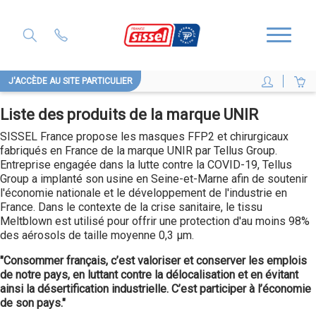
J'ACCÈDE AU SITE PARTICULIER
Liste des produits de la marque UNIR
SISSEL France propose les masques FFP2 et chirurgicaux
fabriqués en France de la marque UNIR par Tellus Group.
Entreprise engagée dans la lutte contre la COVID-19, Tellus
Group a implanté son usine en Seine-et-Marne afin de soutenir
l'économie nationale et le développement de l'industrie en
France. Dans le contexte de la crise sanitaire, le tissu
Meltblown est utilisé pour offrir une protection d'au moins 98%
des aérosols de taille moyenne 0,3 µm.
"Consommer français, c’est valoriser et conserver les emplois
de notre pays, en luttant contre la délocalisation et en évitant
ainsi la désertification industrielle. C’est participer à l’économie
de son pays."