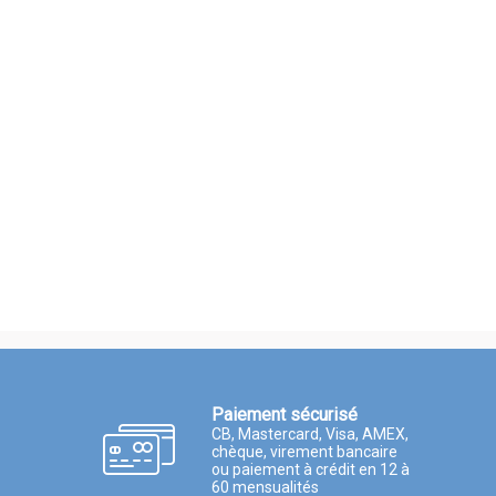
Paiement sécurisé
CB, Mastercard, Visa, AMEX,
chèque, virement bancaire
ou paiement à crédit en 12 à
60 mensualités