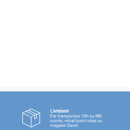
Livraison
Par transporteur 24h ou 48h
ouvrés, retrait point relais ou
magasin Sissel.