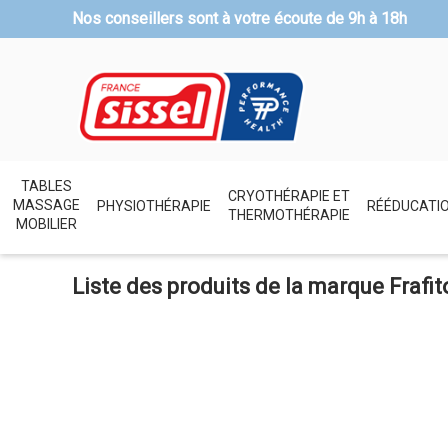
Nos conseillers sont à votre écoute de
9h à 18h
TABLES
CRYOTHÉRAPIE ET
MASSAGE
PHYSIOTHÉRAPIE
RÉÉDUCATI
THERMOTHÉRAPIE
MOBILIER
Liste des produits de la marque Frafit