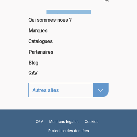
Qui sommes-nous ?
Marques
Catalogues
Partenaires
Blog
SAV
Autres sites
CGV
Mentions légales
Cookies
Protection des données