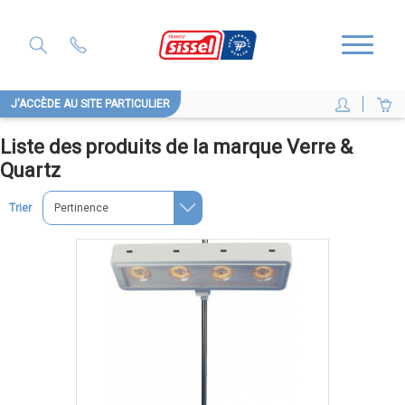
J'ACCÈDE AU SITE PARTICULIER
Liste des produits de la marque Verre &
Quartz
Trier