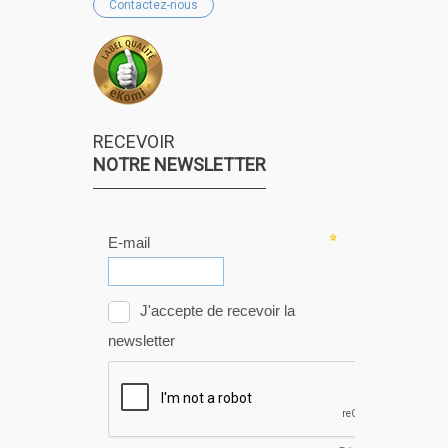
Contactez-nous
RECEVOIR
NOTRE NEWSLETTER