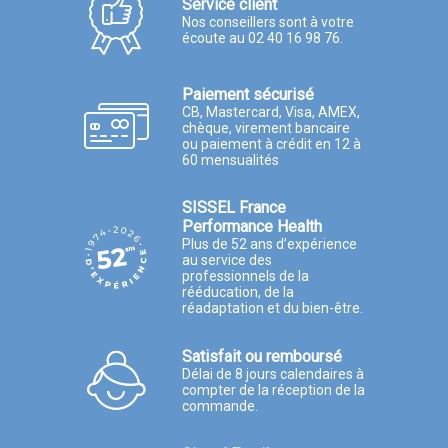
Service client
Nos conseillers sont à votre
écoute au 02 40 16 98 76.
Paiement sécurisé
CB, Mastercard, Visa, AMEX,
chèque, virement bancaire
ou paiement à crédit en 12 à
60 mensualités
SISSEL France
Performance Health
Plus de 52 ans d’expérience
au service des
professionnels de la
rééducation, de la
réadaptation et du bien-être.
Satisfait ou remboursé
Délai de 8 jours calendaires à
compter de la réception de la
commande.