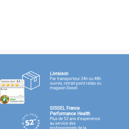
Livraison
Par transporteur 24h ou 48h
ouvrés, retrait point relais ou
magasin Sissel.
SISSEL France
Performance Health
Plus de 52 ans d’expérience
au service des
professionnels de la