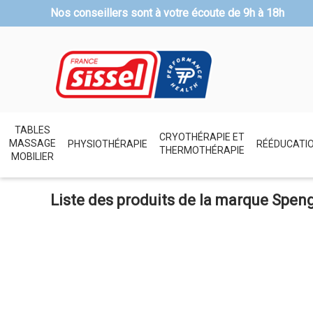
Nos conseillers sont à votre écoute de
9h à 18h
TABLES
CRYOTHÉRAPIE ET
MASSAGE
PHYSIOTHÉRAPIE
RÉÉDUCATI
THERMOTHÉRAPIE
MOBILIER
Liste des produits de la marque Speng