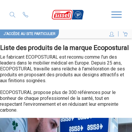
J'ACCÈDE AU SITE PARTICULIER
Liste des produits de la marque Ecopostural
Le fabricant ECOPOSTURAL est reconnu comme l'un des
leaders dans le mobilier médical en Europe. Depuis 25 ans,
ECOPOSTURAL travaille sans relâche à l'amélioration de ses
produits en proposant des produits aux designs attractifs et
aux finitions soignées.
ECOPOSTURAL propose plus de 300 références pour le
bonheur de chaque professionnel de la santé, tout en
respectant l'environnement et en réduisant leur empreinte
carbone.