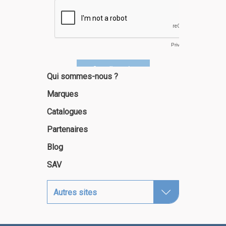
Qui sommes-nous ?
Marques
Catalogues
Partenaires
Blog
SAV
Autres sites