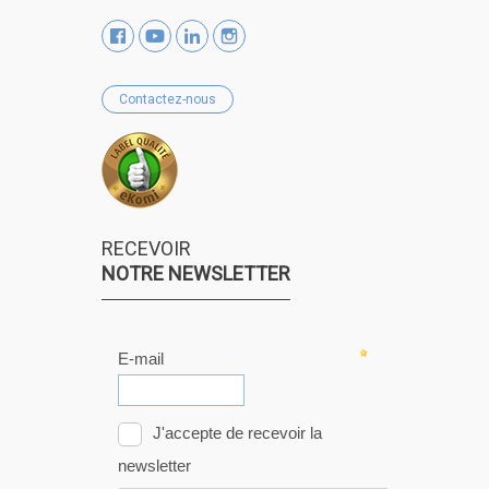
Contactez-nous
RECEVOIR
NOTRE NEWSLETTER