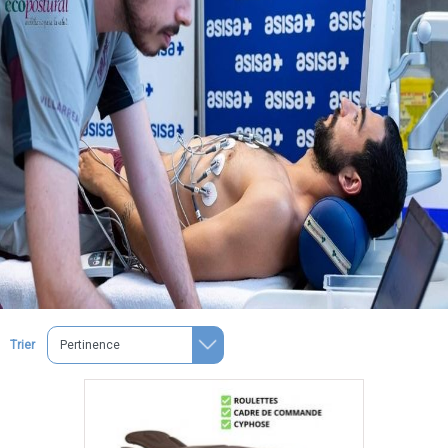
Trier