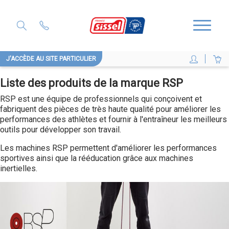
J'ACCÈDE AU SITE PARTICULIER
Liste des produits de la marque RSP
RSP est une équipe de professionnels qui conçoivent et
fabriquent des pièces de très haute qualité pour améliorer les
performances des athlètes et fournir à l'entraîneur les meilleurs
outils pour développer son travail.
Les machines RSP permettent d'améliorer les performances
sportives ainsi que la rééducation grâce aux machines
inertielles.