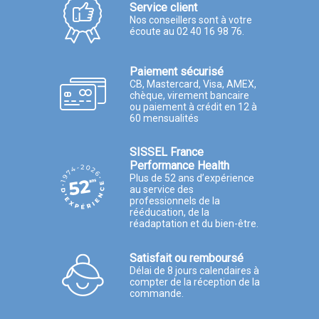
Service client
Nos conseillers sont à votre
écoute au 02 40 16 98 76.
Paiement sécurisé
CB, Mastercard, Visa, AMEX,
chèque, virement bancaire
ou paiement à crédit en 12 à
60 mensualités
SISSEL France
Performance Health
Plus de 52 ans d’expérience
au service des
professionnels de la
rééducation, de la
réadaptation et du bien-être.
Satisfait ou remboursé
Délai de 8 jours calendaires à
compter de la réception de la
commande.