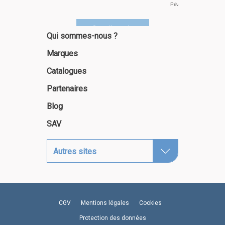
Qui sommes-nous ?
Marques
Catalogues
Partenaires
Blog
SAV
Autres sites
CGV
Mentions légales
Cookies
Protection des données