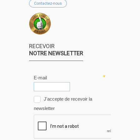
Contactez-nous
RECEVOIR
NOTRE NEWSLETTER