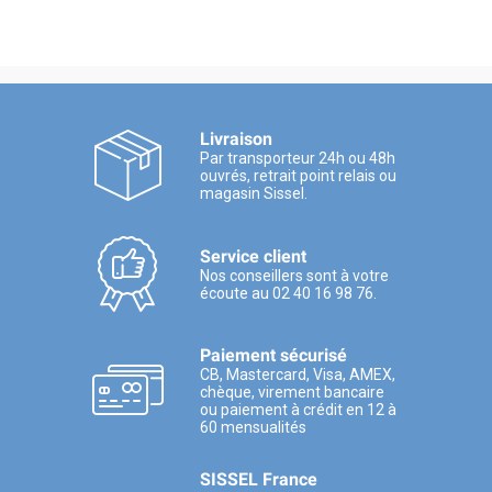
Livraison
Par transporteur 24h ou 48h
ouvrés, retrait point relais ou
magasin Sissel.
Service client
Nos conseillers sont à votre
écoute au 02 40 16 98 76.
Paiement sécurisé
CB, Mastercard, Visa, AMEX,
chèque, virement bancaire
ou paiement à crédit en 12 à
60 mensualités
SISSEL France