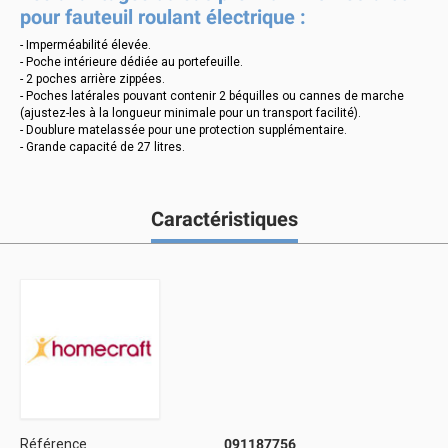
pour fauteuil roulant électrique :
- Imperméabilité élevée.
- Poche intérieure dédiée au portefeuille.
- 2 poches arrière zippées.
- Poches latérales pouvant contenir 2 béquilles ou cannes de marche
(ajustez-les à la longueur minimale pour un transport facilité).
- Doublure matelassée pour une protection supplémentaire.
- Grande capacité de 27 litres.
Caractéristiques
Référence
091187756