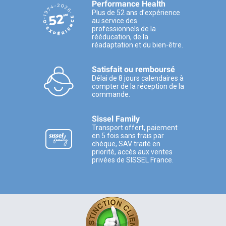
Performance Health
Plus de 52 ans d’expérience
au service des
professionnels de la
rééducation, de la
réadaptation et du bien-être.
Satisfait ou remboursé
Délai de 8 jours calendaires à
compter de la réception de la
commande.
Sissel Family
Transport offert, paiement
en 5 fois sans frais par
chèque, SAV traité en
priorité, accès aux ventes
privées de SISSEL France.