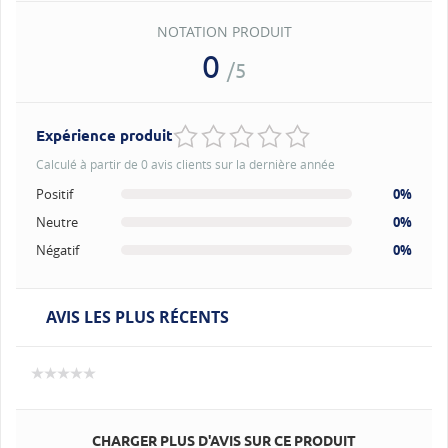
NOTATION PRODUIT
0
/5
Expérience produit
Calculé à partir de 0 avis clients sur la dernière année
Positif
0%
Neutre
0%
Négatif
0%
AVIS LES PLUS RÉCENTS
CHARGER PLUS D'AVIS SUR CE PRODUIT