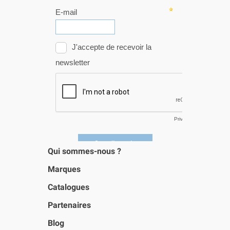
Qui sommes-nous ?
Marques
Catalogues
Partenaires
Blog