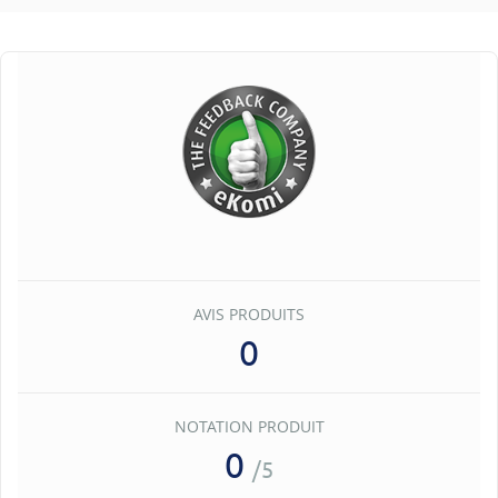
AVIS PRODUITS
0
NOTATION PRODUIT
0
/5