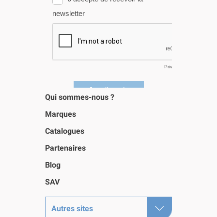
Qui sommes-nous ?
Marques
Catalogues
Partenaires
Blog
SAV
Autres sites