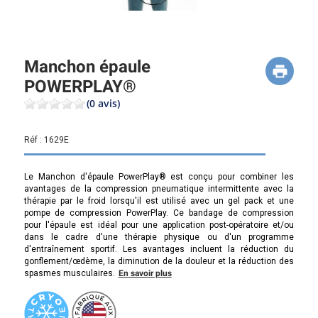
Manchon épaule
POWERPLAY®
(0 avis)
Réf :
1629E
Le Manchon d'épaule PowerPlay® est conçu pour combiner les
avantages de la compression pneumatique intermittente avec la
thérapie par le froid lorsqu'il est utilisé avec un gel pack et une
pompe de compression PowerPlay. Ce bandage de compression
pour l'épaule est idéal pour une application post-opératoire et/ou
dans le cadre d'une thérapie physique ou d'un programme
d'entraînement sportif. Les avantages incluent la réduction du
gonflement/œdème, la diminution de la douleur et la réduction des
spasmes musculaires.
En savoir plus