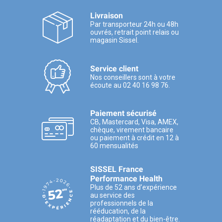
Livraison
Par transporteur 24h ou 48h
ouvrés, retrait point relais ou
magasin Sissel.
Service client
Nos conseillers sont à votre
écoute au 02 40 16 98 76.
Paiement sécurisé
CB, Mastercard, Visa, AMEX,
chèque, virement bancaire
ou paiement à crédit en 12 à
60 mensualités
SISSEL France
Performance Health
Plus de 52 ans d’expérience
au service des
professionnels de la
rééducation, de la
réadaptation et du bien-être.