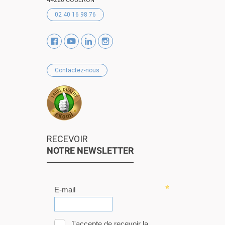
02 40 16 98 76
Contactez-nous
RECEVOIR
NOTRE NEWSLETTER