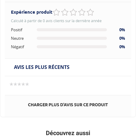
Expérience produit
Calculé à partir de 0 avis clients sur la dernière année
Positif
0%
Neutre
0%
Négatif
0%
AVIS LES PLUS RÉCENTS
CHARGER PLUS D'AVIS SUR CE PRODUIT
Découvrez aussi