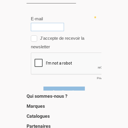
Qui sommes-nous ?
Marques
Catalogues
Partenaires