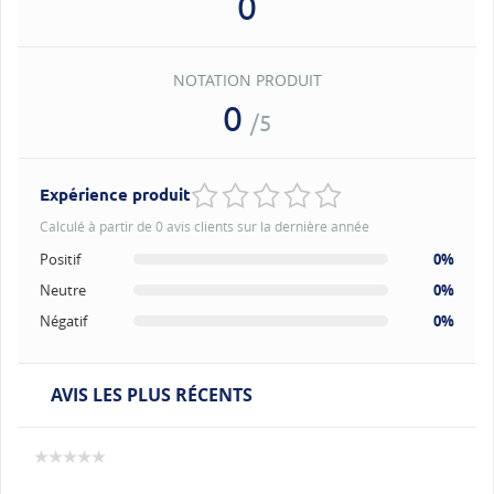
0
NOTATION PRODUIT
0
/5
Expérience produit
Calculé à partir de 0 avis clients sur la dernière année
Positif
0%
Neutre
0%
Négatif
0%
AVIS LES PLUS RÉCENTS