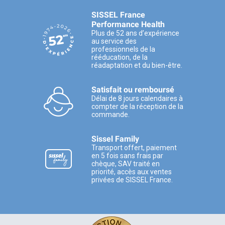
SISSEL France
Performance Health
Plus de 52 ans d’expérience
au service des
professionnels de la
rééducation, de la
réadaptation et du bien-être.
Satisfait ou remboursé
Délai de 8 jours calendaires à
compter de la réception de la
commande.
Sissel Family
Transport offert, paiement
en 5 fois sans frais par
chèque, SAV traité en
priorité, accès aux ventes
privées de SISSEL France.