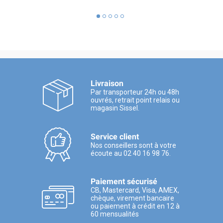
Livraison
Par transporteur 24h ou 48h
ouvrés, retrait point relais ou
magasin Sissel.
Service client
Nos conseillers sont à votre
écoute au 02 40 16 98 76.
Paiement sécurisé
CB, Mastercard, Visa, AMEX,
chèque, virement bancaire
ou paiement à crédit en 12 à
60 mensualités