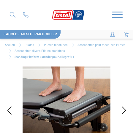
J'ACCÈDE AU SITE PARTICULIER
Accueil
Pilates
Pilates machines
Accessoires pour machines Pilates
Accessoires divers Pilates machines
Standing Platform Extender pour Allegro® 1