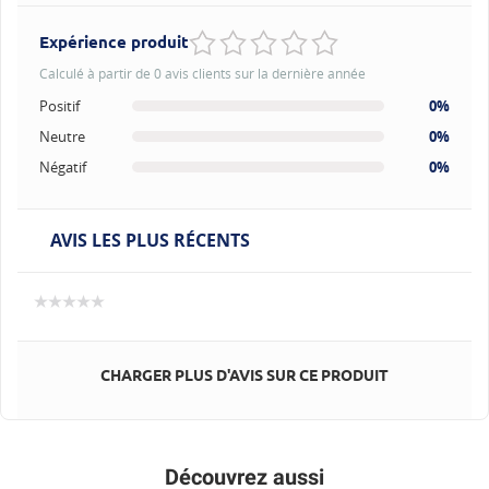
Expérience produit
Calculé à partir de 0 avis clients sur la dernière année
Positif
0%
Neutre
0%
Négatif
0%
AVIS LES PLUS RÉCENTS
CHARGER PLUS D'AVIS SUR CE PRODUIT
Découvrez aussi