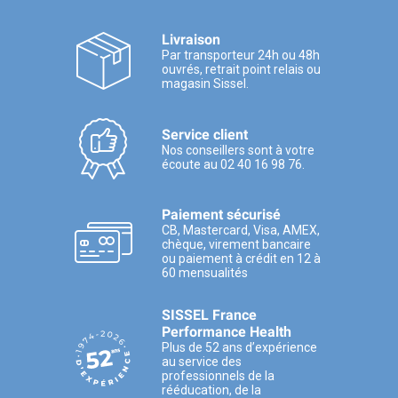
Livraison
Par transporteur 24h ou 48h
ouvrés, retrait point relais ou
magasin Sissel.
Service client
Nos conseillers sont à votre
écoute au 02 40 16 98 76.
Paiement sécurisé
CB, Mastercard, Visa, AMEX,
chèque, virement bancaire
ou paiement à crédit en 12 à
60 mensualités
SISSEL France
Performance Health
Plus de 52 ans d’expérience
au service des
professionnels de la
rééducation, de la