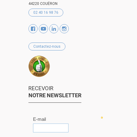
44220 COUËRON
02 40 16 98 76
Contactez-nous
RECEVOIR
NOTRE NEWSLETTER