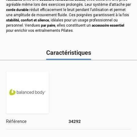
agréable même lors des exercices prolongés. Leur système d’attache par
corde durable
réduit efficacement le bruit pendant l’utilisation et permet
une amplitude de mouvement fluide. Ces poignées garantissent à la fois
stabilité, confort et silence
, idéales pour un usage professionnel ou
personnel. Vendues
par paire
, elles constituent un
accessoire essentiel
pour enrichir vos entraînements Pilates.
Caractéristiques
Référence
34292