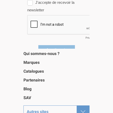
Qui sommes-nous ?
Marques
Catalogues
Partenaires
Blog
SAV
Autres sites