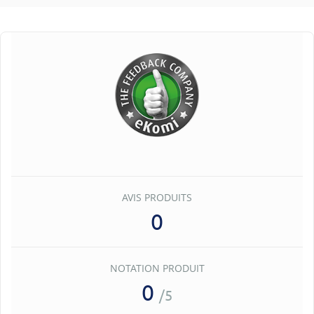
AVIS PRODUITS
0
NOTATION PRODUIT
0
/5