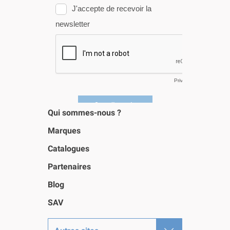
Qui sommes-nous ?
Marques
Catalogues
Partenaires
Blog
SAV