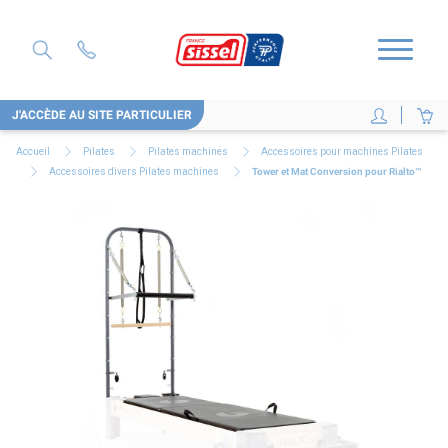
J'ACCÈDE AU SITE PARTICULIER
Accueil
Pilates
Pilates machines
Accessoires pour machines Pilates
Accessoires divers Pilates machines
Tower et Mat Conversion pour Rialto™