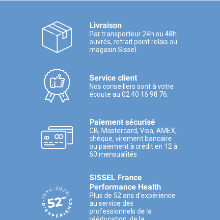
Livraison
Par transporteur 24h ou 48h
ouvrés, retrait point relais ou
magasin Sissel.
Service client
Nos conseillers sont à votre
écoute au 02 40 16 98 76.
Paiement sécurisé
CB, Mastercard, Visa, AMEX,
chèque, virement bancaire
ou paiement à crédit en 12 à
60 mensualités
SISSEL France
Performance Health
Plus de 52 ans d’expérience
au service des
professionnels de la
rééducation, de la