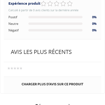
Expérience produit
Calculé à partir de 0 avis clients sur la dernière année
Positif
0%
Neutre
0%
Négatif
0%
AVIS LES PLUS RÉCENTS
CHARGER PLUS D'AVIS SUR CE PRODUIT