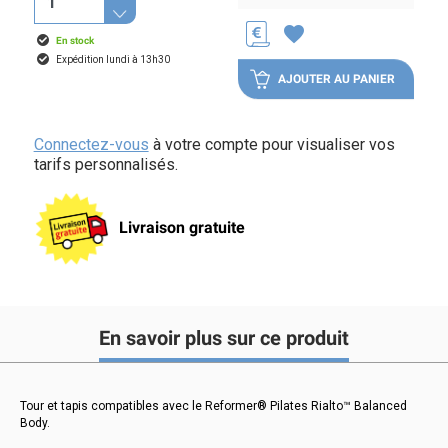
favorite
En stock
Expédition lundi à 13h30
AJOUTER AU PANIER
Connectez-vous
à votre compte pour visualiser vos
tarifs personnalisés.
Livraison gratuite
En savoir plus sur ce produit
Tour et tapis compatibles avec le Reformer® Pilates Rialto™ Balanced
Body.