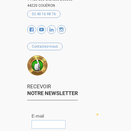
44220 COUËRON
02 40 16 98 76
Contactez-nous
RECEVOIR
NOTRE NEWSLETTER