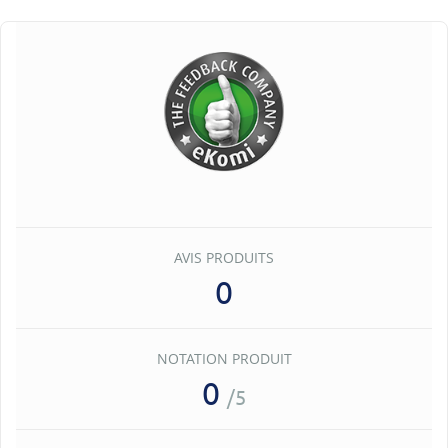
AVIS PRODUITS
0
NOTATION PRODUIT
0
/5