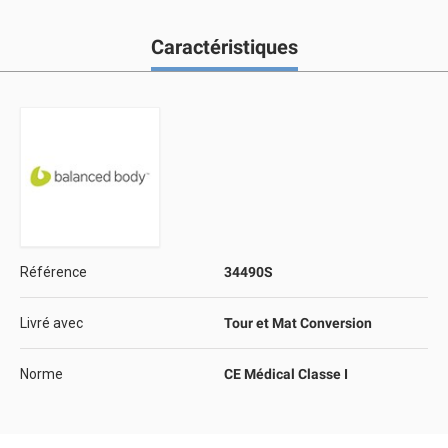
Caractéristiques
Référence
34490S
Livré avec
Tour et Mat Conversion
Norme
CE Médical Classe I