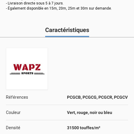
- Livraison directe sous 5 à 7 jours.
- Également disponible en 15m, 20m, 25m et 30m sur demande.
Caractéristiques
Références
PCGCB, PCGCG, PCGCR, PCGCV
Couleur
Vert, rouge, noir ou bleu
Densité
31500 touffes/m²