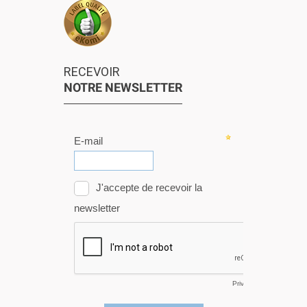
RECEVOIR
NOTRE NEWSLETTER