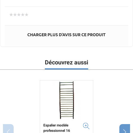
CHARGER PLUS D'AVIS SUR CE PRODUIT
Découvrez aussi
Espalier modèle
professionnel 16