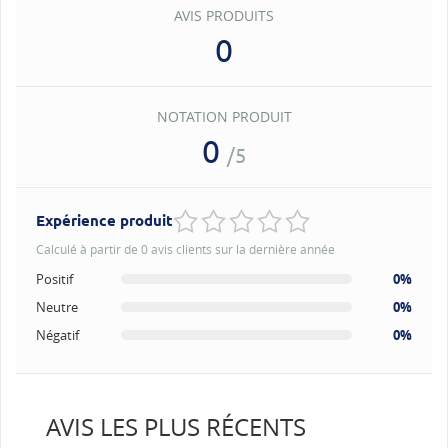
AVIS PRODUITS
0
NOTATION PRODUIT
0
/5
Expérience produit
Calculé à partir de 0 avis clients sur la dernière année
Positif
0%
Neutre
0%
Négatif
0%
AVIS LES PLUS RÉCENTS