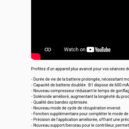
Profitez d'un appareil plus avancé pour vos séances d
- Durée de vie de la batterie prolongée, nécessitant m
- Capacité de batterie doublée : B1 dispose de 600 m
- Nouveau compresseur réduisant le temps de gonflage 
- Solénoïde amélioré, augmentant la longévité du prod
- Qualité des bandes optimisée.
- Nouveau mode de cycle de récupération inversé.
- Fonction supplémentaire pour compléter le mode de 
- Précision de l'application améliorée, offrant une préc
- Nouveau support/berceau pour le contrôleur, permet