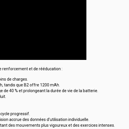
e renforcement et de rééducation :
oins de charges.
Ah, tandis que B2 offre 1200 mAh.
de 40 % et prolongeant la durée de vie de la batterie.
uit.
cycle progressif.
ision accrue des données d'utilisation individuelle.
tant des mouvements plus vigoureux et des exercices intenses.