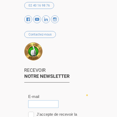
02 40 16 98 76
Contactez-nous
RECEVOIR
NOTRE NEWSLETTER