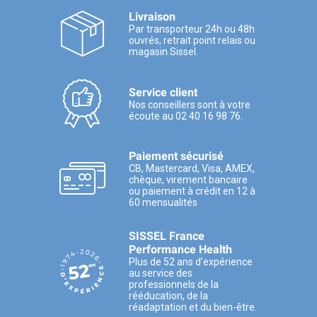
Livraison
Par transporteur 24h ou 48h
ouvrés, retrait point relais ou
magasin Sissel.
Service client
Nos conseillers sont à votre
écoute au 02 40 16 98 76.
Paiement sécurisé
CB, Mastercard, Visa, AMEX,
chèque, virement bancaire
ou paiement à crédit en 12 à
60 mensualités
SISSEL France
Performance Health
Plus de 52 ans d’expérience
au service des
professionnels de la
rééducation, de la
réadaptation et du bien-être.