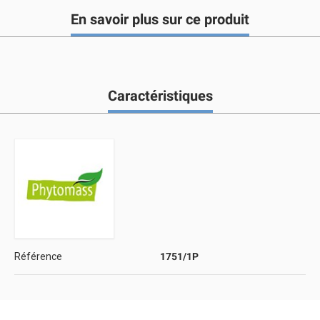
En savoir plus sur ce produit
Caractéristiques
Référence
1751/1P