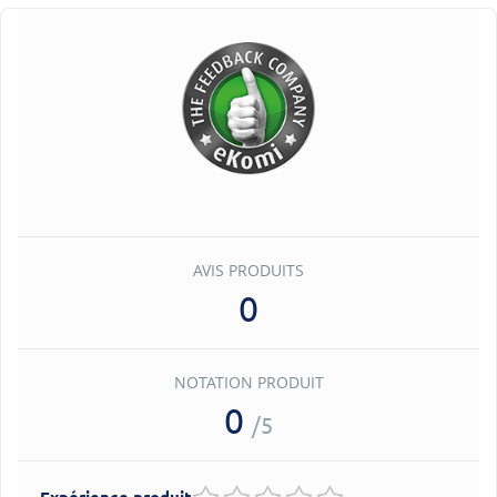
AVIS PRODUITS
0
NOTATION PRODUIT
0
/5