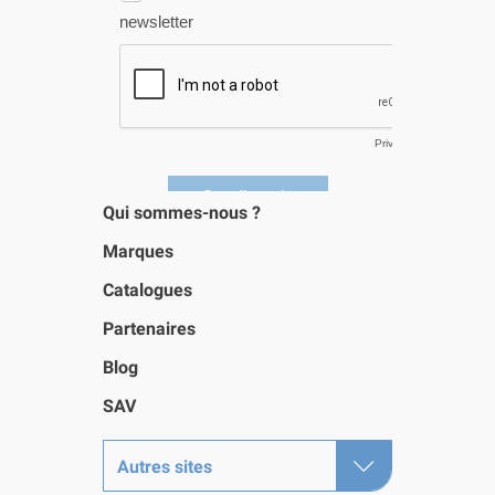
Qui sommes-nous ?
Marques
Catalogues
Partenaires
Blog
SAV
Autres sites