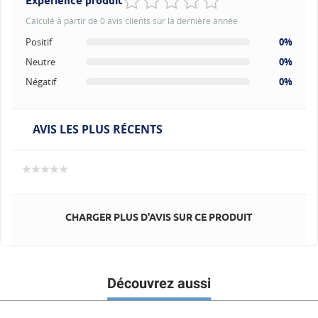
Expérience produit
Calculé à partir de 0 avis clients sur la dernière année
Positif
0%
Neutre
0%
Négatif
0%
AVIS LES PLUS RÉCENTS
CHARGER PLUS D'AVIS SUR CE PRODUIT
Découvrez aussi