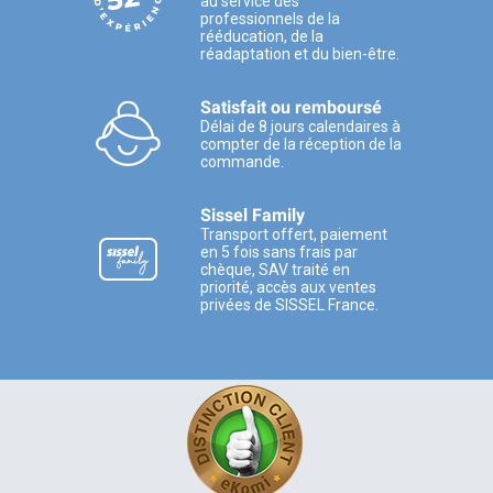
au service des
professionnels de la
rééducation, de la
réadaptation et du bien-être.
Satisfait ou remboursé
Délai de 8 jours calendaires à
compter de la réception de la
commande.
Sissel Family
Transport offert, paiement
en 5 fois sans frais par
chèque, SAV traité en
priorité, accès aux ventes
privées de SISSEL France.