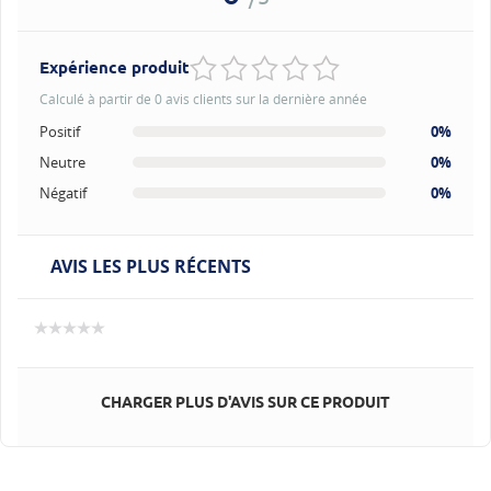
Expérience produit
Calculé à partir de 0 avis clients sur la dernière année
Positif
0%
Neutre
0%
Négatif
0%
AVIS LES PLUS RÉCENTS
CHARGER PLUS D'AVIS SUR CE PRODUIT