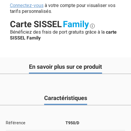
Connectez-vous
à votre compte pour visualiser vos
tarifs personnalisés.
Carte SISSEL
Family
i
Bénéficiez des frais de port gratuits grâce à la
carte
SISSEL Family
En savoir plus sur ce produit
Caractéristiques
Référence
T950/D