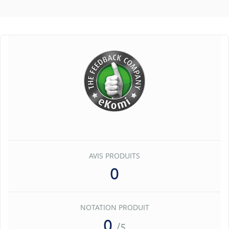
AVIS PRODUITS
0
NOTATION PRODUIT
0
/5