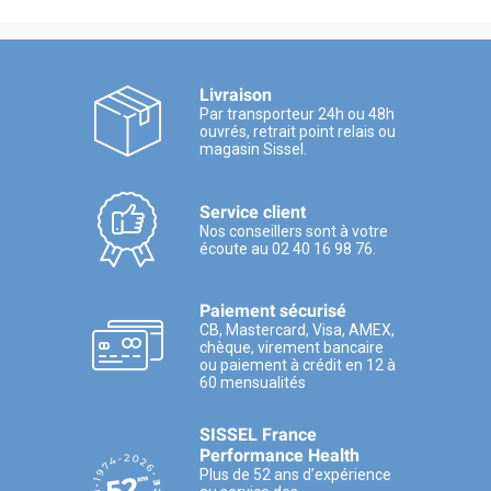
Livraison
Par transporteur 24h ou 48h
ouvrés, retrait point relais ou
magasin Sissel.
Service client
Nos conseillers sont à votre
écoute au 02 40 16 98 76.
Paiement sécurisé
CB, Mastercard, Visa, AMEX,
chèque, virement bancaire
ou paiement à crédit en 12 à
60 mensualités
SISSEL France
Performance Health
Plus de 52 ans d’expérience