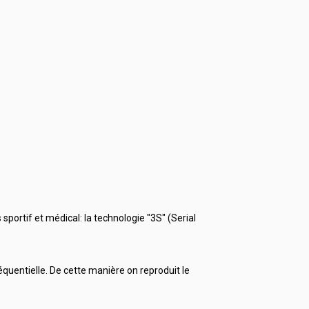
sportif et médical: la technologie "3S" (Serial
quentielle. De cette manière on reproduit le