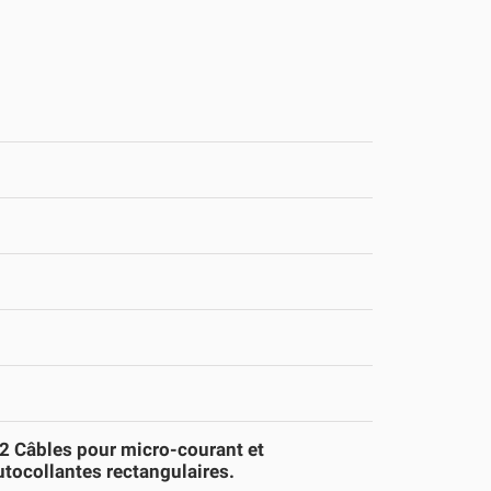
 2 Câbles pour micro-courant et
utocollantes rectangulaires.