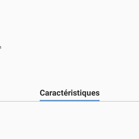
n
Caractéristiques