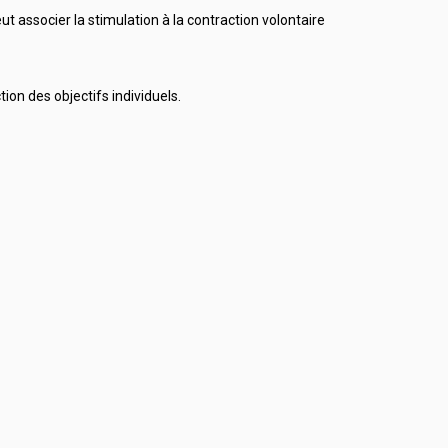
 associer la stimulation à la contraction volontaire
on des objectifs individuels.