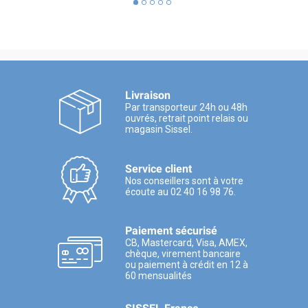
Livraison
Par transporteur 24h ou 48h
ouvrés, retrait point relais ou
magasin Sissel.
Service client
Nos conseillers sont à votre
écoute au 02 40 16 98 76.
Paiement sécurisé
CB, Mastercard, Visa, AMEX,
chèque, virement bancaire
ou paiement à crédit en 12 à
60 mensualités