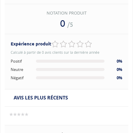
NOTATION PRODUIT
0
/5
Expérience produit
Calculé à partir de 0 avis clients sur la dernière année
Positif
0%
Neutre
0%
Négatif
0%
AVIS LES PLUS RÉCENTS