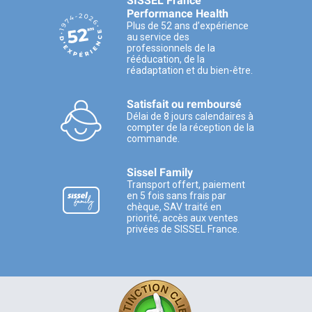
SISSEL France
Performance Health
Plus de 52 ans d’expérience
au service des
professionnels de la
rééducation, de la
réadaptation et du bien-être.
Satisfait ou remboursé
Délai de 8 jours calendaires à
compter de la réception de la
commande.
Sissel Family
Transport offert, paiement
en 5 fois sans frais par
chèque, SAV traité en
priorité, accès aux ventes
privées de SISSEL France.