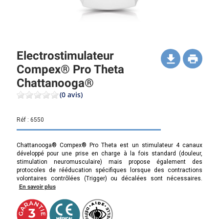
Electrostimulateur
Compex® Pro Theta
Chattanooga®
(0 avis)
Réf :
6550
Chattanooga® Compex® Pro Theta est un stimulateur 4 canaux
développé pour une prise en charge à la fois standard (douleur,
stimulation neuromusculaire) mais propose également des
protocoles de rééducation spécifiques lorsque des contractions
volontaires contrôlées (Trigger) ou décalées sont nécessaires.
En savoir plus