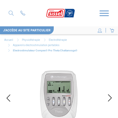
J'ACCÈDE AU SITE PARTICULIER
Accueil
Physiothérapie
Electrothérapie
Appareils électrostimulation portables
Electrostimulateur Compex® Pro Theta Chattanooga®