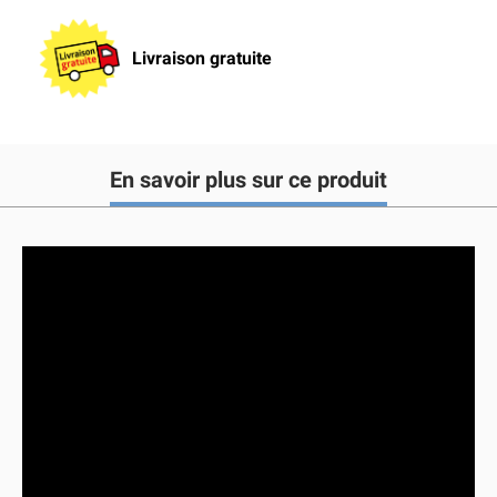
Livraison gratuite
En savoir plus sur ce produit