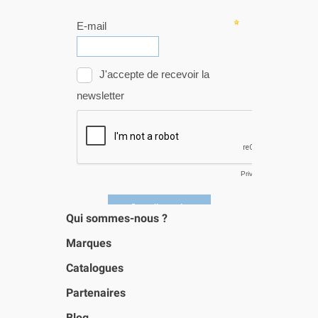
Qui sommes-nous ?
Marques
Catalogues
Partenaires
Blog