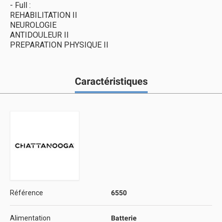
- Full :
REHABILITATION II
NEUROLOGIE
ANTIDOULEUR II
PREPARATION PHYSIQUE II
Caractéristiques
Référence
6550
Alimentation
Batterie