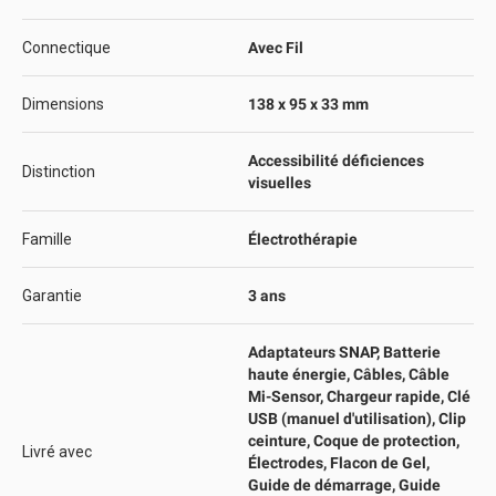
Connectique
Avec Fil
Dimensions
138 x 95 x 33 mm
Accessibilité déficiences
Distinction
visuelles
Famille
Électrothérapie
Garantie
3 ans
Adaptateurs SNAP, Batterie
haute énergie, Câbles, Câble
Mi-Sensor, Chargeur rapide, Clé
USB (manuel d'utilisation), Clip
ceinture, Coque de protection,
Livré avec
Électrodes, Flacon de Gel,
Guide de démarrage, Guide