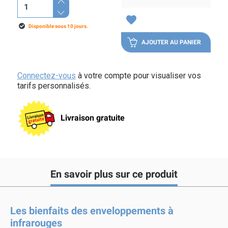
favorite
Disponible sous 10 jours.
AJOUTER AU PANIER
Connectez-vous
à votre compte pour visualiser vos
tarifs personnalisés.
Livraison gratuite
En savoir plus sur ce produit
Les bienfaits des enveloppements à
infrarouges