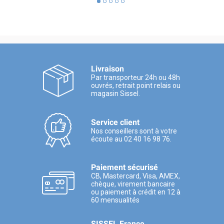
Livraison
Par transporteur 24h ou 48h
ouvrés, retrait point relais ou
magasin Sissel.
Service client
Nos conseillers sont à votre
écoute au 02 40 16 98 76.
Paiement sécurisé
CB, Mastercard, Visa, AMEX,
chèque, virement bancaire
ou paiement à crédit en 12 à
60 mensualités
SISSEL France