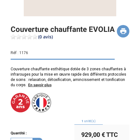
Couverture chauffante EVOLIA
(0 avis)
Réf :
1176
Couverture chauffante esthétique dotée de 3 zones chauffantes à
infrarouges pour la mise en œuvre rapide des différents protocoles
de soins : relaxation, détoxification, amincissement et tonification
du corps.
En savoir plus
1
unité(s)
Quantité :
929,00 €
TTC