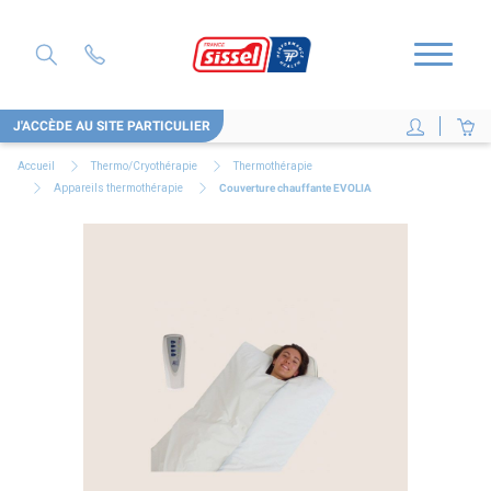
J'ACCÈDE AU SITE PARTICULIER
Accueil
Thermo/Cryothérapie
Thermothérapie
Appareils thermothérapie
Couverture chauffante EVOLIA