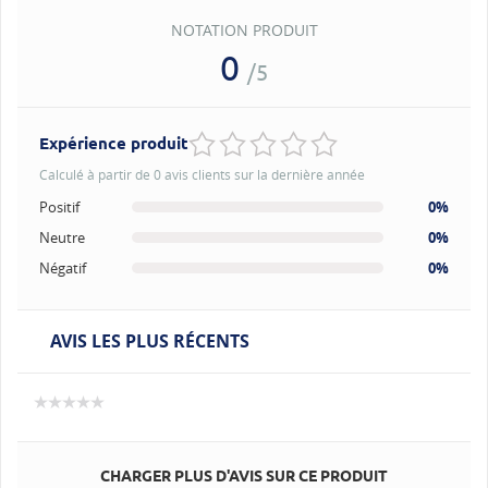
NOTATION PRODUIT
0
/5
Expérience produit
Calculé à partir de 0 avis clients sur la dernière année
Positif
0%
Neutre
0%
Négatif
0%
AVIS LES PLUS RÉCENTS
CHARGER PLUS D'AVIS SUR CE PRODUIT