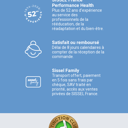
Performance Health
Plus de 52 ans d’expérience
au service des
professionnels de la
rééducation, de la
réadaptation et du bien-être.
Satisfait ou remboursé
Délai de 8 jours calendaires à
compter de la réception de la
commande.
Sissel Family
Transport offert, paiement
en 5 fois sans frais par
chèque, SAV traité en
priorité, accès aux ventes
privées de SISSEL France.