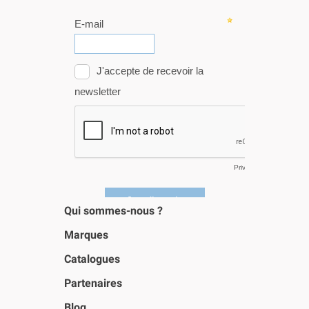
Qui sommes-nous ?
Marques
Catalogues
Partenaires
Blog