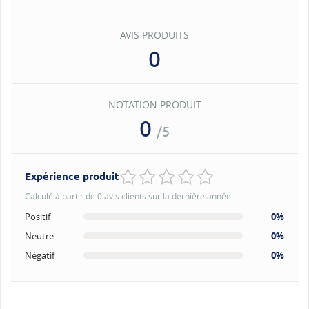
AVIS PRODUITS
0
NOTATION PRODUIT
0
/5
Expérience produit
Calculé à partir de 0 avis clients sur la dernière année
Positif
0%
Neutre
0%
Négatif
0%