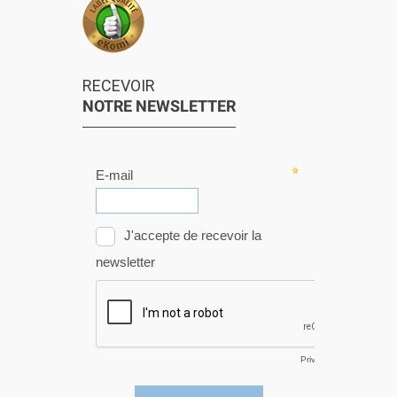
RECEVOIR
NOTRE NEWSLETTER