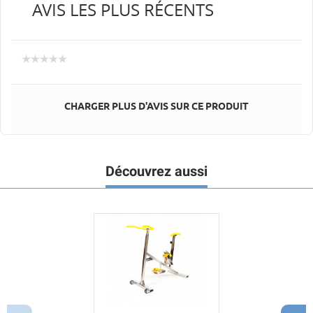
AVIS LES PLUS RÉCENTS
CHARGER PLUS D'AVIS SUR CE PRODUIT
Découvrez aussi