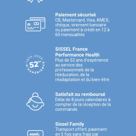
Paiement sécurisé
CB, Mastercard, Visa, AMEX,
chèque, virement bancaire
ou paiement à crédit en 12 à
60 mensualités
SISSEL France
Performance Health
Plus de 52 ans d’expérience
au service des
professionnels de la
rééducation, de la
réadaptation et du bien-être.
Satisfait ou remboursé
Délai de 8 jours calendaires à
compter de la réception de la
commande.
Sissel Family
Transport offert, paiement
en 5 fois sans frais par