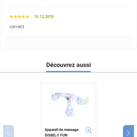
10.12.2019
correct
Découvrez aussi
Appareil de massage
SISSEL® FUN