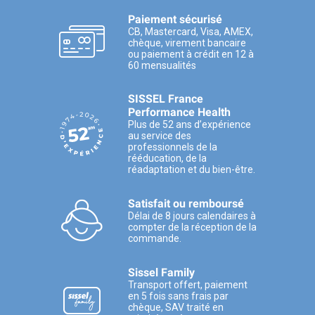
Paiement sécurisé
CB, Mastercard, Visa, AMEX,
chèque, virement bancaire
ou paiement à crédit en 12 à
60 mensualités
SISSEL France
Performance Health
Plus de 52 ans d’expérience
au service des
professionnels de la
rééducation, de la
réadaptation et du bien-être.
Satisfait ou remboursé
Délai de 8 jours calendaires à
compter de la réception de la
commande.
Sissel Family
Transport offert, paiement
en 5 fois sans frais par
chèque, SAV traité en