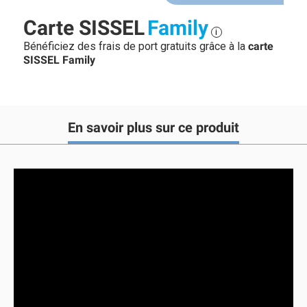
Carte SISSEL
Family
i
Bénéficiez des frais de port gratuits grâce à la
carte
SISSEL Family
En savoir plus sur ce produit