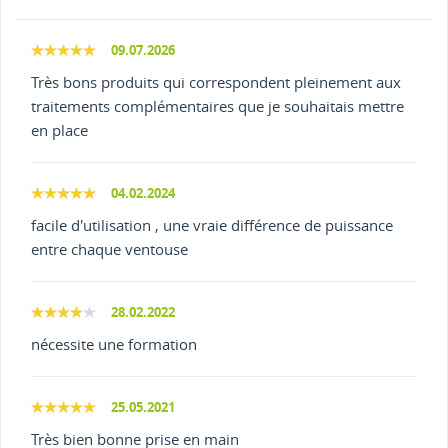
09.07.2026
Très bons produits qui correspondent pleinement aux
traitements complémentaires que je souhaitais mettre
en place
04.02.2024
facile d'utilisation , une vraie différence de puissance
entre chaque ventouse
28.02.2022
nécessite une formation
25.05.2021
Très bien bonne prise en main