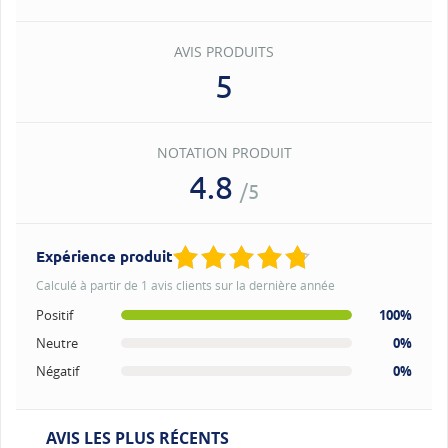
AVIS PRODUITS
5
NOTATION PRODUIT
4.8
/5
Expérience produit
Calculé à partir de 1 avis clients sur la dernière année
Positif
100%
Neutre
0%
Négatif
0%
AVIS LES PLUS RÉCENTS