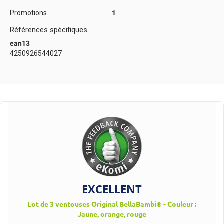
Promotions
1
Références spécifiques
ean13
4250926544027
EXCELLENT
Lot de 3 ventouses Original BellaBambi® - Couleur :
Jaune, orange, rouge