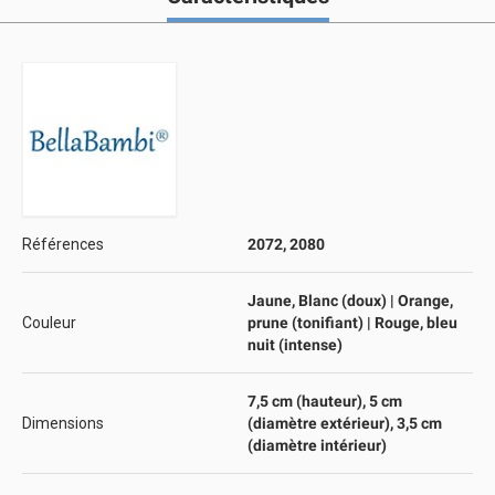
Références
2072, 2080
Jaune, Blanc (doux) | Orange,
Couleur
prune (tonifiant) | Rouge, bleu
nuit (intense)
7,5 cm (hauteur), 5 cm
Dimensions
(diamètre extérieur), 3,5 cm
(diamètre intérieur)