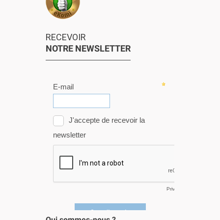
RECEVOIR
NOTRE NEWSLETTER
Qui sommes-nous ?