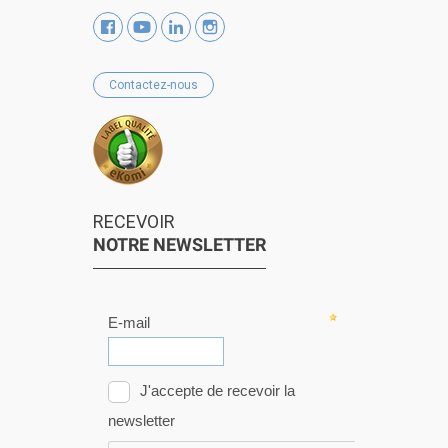
Contactez-nous
RECEVOIR
NOTRE NEWSLETTER