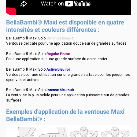
BellaBambi® Maxi est disponible en quatre
intensités et couleurs différentes :
BellaBambi® Maxi Solo
Sensitive blanc
:
Ventouse délicate pour une application douce sur de grandes surfaces.
BellaBambi® Maxi Solo
Regular Prune
:
Pour une application sur une grande surface du corps entier
BellaBambi® Maxi Solo
Active bleu roi
:
Ventouse pour une utilisation sur une grande surface pour les personnes
sportives et actives
BellaBambi® Maxi Solo
Intense bleu nuit
:
La ventouse la plus solide pour une application puissante sur de grandes
surfaces
Exemples d'application de la ventouse Maxi
BellaBambi® :