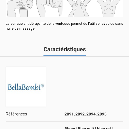
La surface antidérapante de la ventouse permet de l'utiliser avec ou sans
huile de massage.
Caractéristiques
Références
2091, 2092, 2094, 2093
Blanc | Bleu nuit | bleu roi |