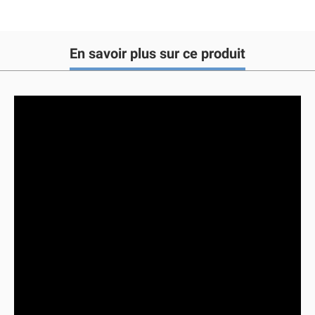
En savoir plus sur ce produit