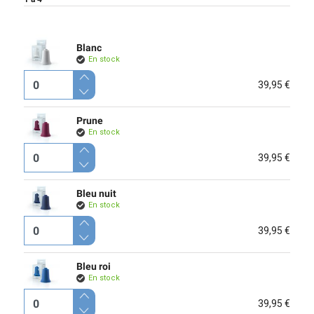
Blanc
En stock
39,95 €
Prune
En stock
39,95 €
Bleu nuit
En stock
39,95 €
Bleu roi
En stock
39,95 €