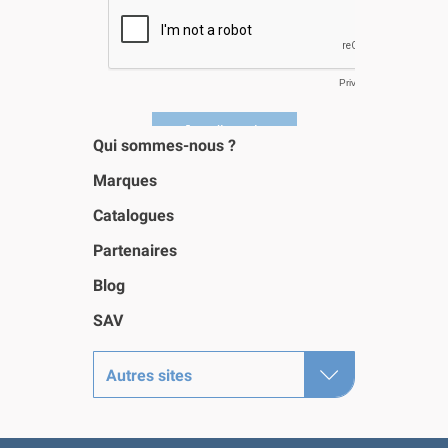
Qui sommes-nous ?
Marques
Catalogues
Partenaires
Blog
SAV
Autres sites