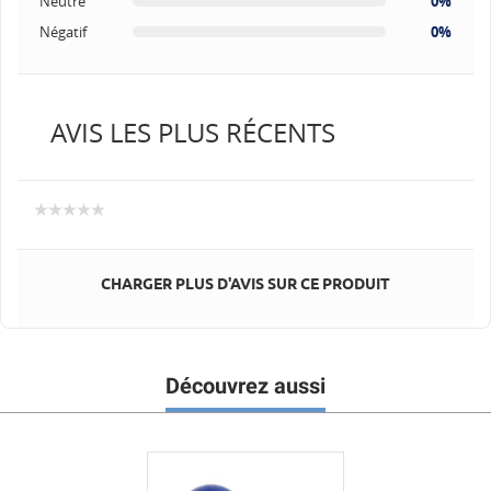
Neutre
0%
Négatif
0%
AVIS LES PLUS RÉCENTS
CHARGER PLUS D'AVIS SUR CE PRODUIT
Découvrez aussi