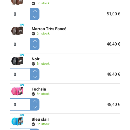
En stock
51,00 €
Marron Très Foncé
En stock
48,40 €
Noir
En stock
48,40 €
Fuchsia
En stock
48,40 €
Bleu clair
En stock