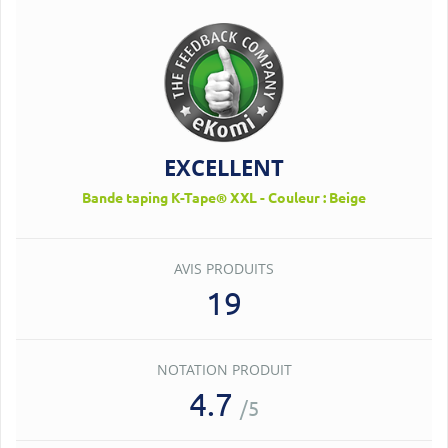
EXCELLENT
Bande taping K-Tape® XXL - Couleur : Beige
AVIS PRODUITS
19
NOTATION PRODUIT
4.7
/5