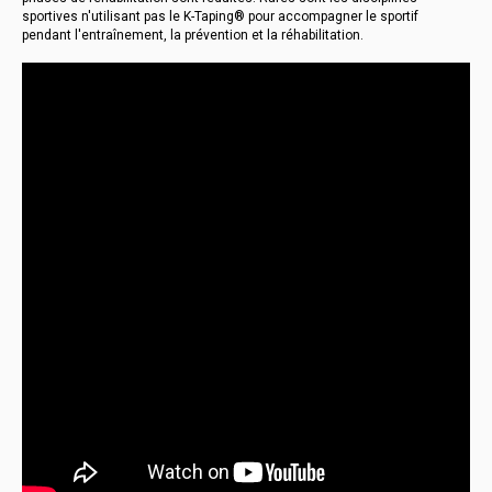
sportives n'utilisant pas le K-Taping® pour accompagner le sportif
pendant l'entraînement, la prévention et la réhabilitation.