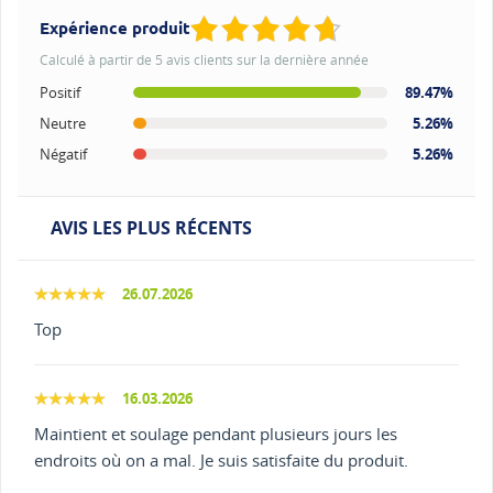
Expérience produit
Calculé à partir de 5 avis clients sur la dernière année
Positif
89.47%
Neutre
5.26%
Négatif
5.26%
AVIS LES PLUS RÉCENTS
26.07.2026
Top
16.03.2026
Maintient et soulage pendant plusieurs jours les
endroits où on a mal. Je suis satisfaite du produit.