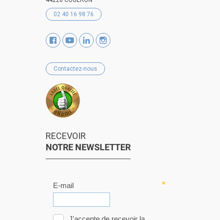
02 40 16 98 76
Contactez-nous
RECEVOIR
NOTRE NEWSLETTER