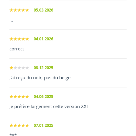
05.03.2026
...
04.01.2026
correct
08.12.2025
J'ai reçu du noir, pas du beige...
04.06.2025
Je préfère largement cette version XXL
07.01.2025
***