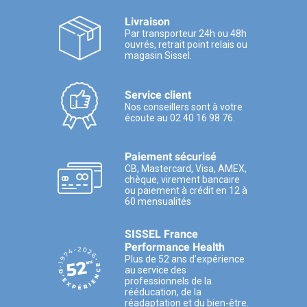
Livraison
Par transporteur 24h ou 48h
ouvrés, retrait point relais ou
magasin Sissel.
Service client
Nos conseillers sont à votre
écoute au 02 40 16 98 76.
Paiement sécurisé
CB, Mastercard, Visa, AMEX,
chèque, virement bancaire
ou paiement à crédit en 12 à
60 mensualités
SISSEL France
Performance Health
Plus de 52 ans d’expérience
au service des
professionnels de la
rééducation, de la
réadaptation et du bien-être.