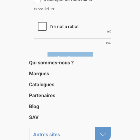
Qui sommes-nous ?
Marques
Catalogues
Partenaires
Blog
SAV
Autres sites