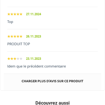
27.11.2024
Top
26.11.2023
PRODUIT TOP
23.11.2023
Idem que le précédent commentaire
CHARGER PLUS D'AVIS SUR CE PRODUIT
Découvrez aussi