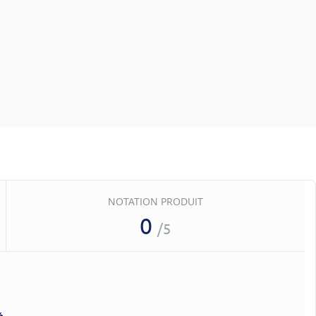
NOTATION PRODUIT
0
/5