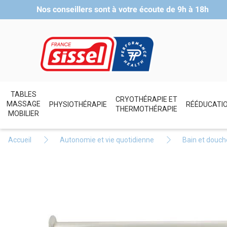
Nos conseillers sont à votre écoute de
9h à 18h
TABLES
CRYOTHÉRAPIE ET
MASSAGE
PHYSIOTHÉRAPIE
RÉÉDUCATI
THERMOTHÉRAPIE
MOBILIER
Accueil
Autonomie et vie quotidienne
Bain et douch