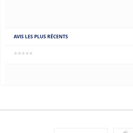
AVIS LES PLUS RÉCENTS