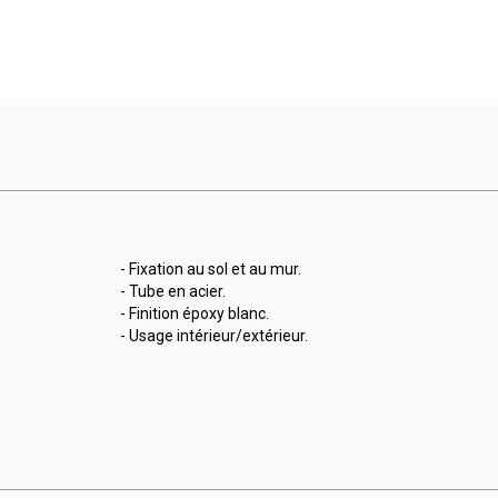
- Fixation au sol et au mur.
- Tube en acier.
- Finition époxy blanc.
- Usage intérieur/extérieur.