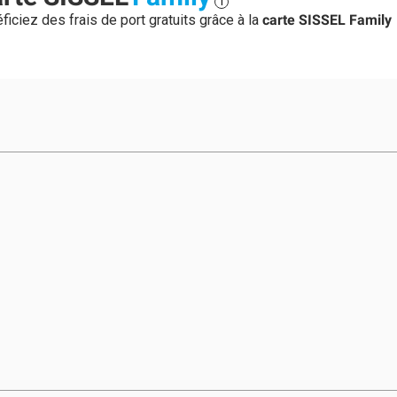
i
ficiez des frais de port gratuits grâce à la
carte SISSEL Family