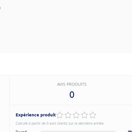
m
AVIS PRODUITS
0
Expérience produit
Calculé à partir de 0 avis clients sur la dernière année