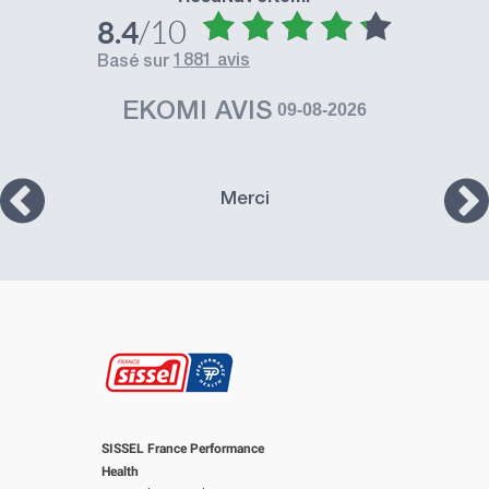
/10
8.4
1881 avis
basé sur
EKOMI AVIS
09-08-2026
Merci
SISSEL France Performance
Health