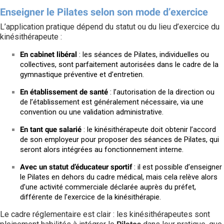
Enseigner le Pilates selon son mode d’exercice
L’application pratique dépend du statut ou du lieu d’exercice du
kinésithérapeute :
En cabinet libéral
: les séances de Pilates, individuelles ou
collectives, sont parfaitement autorisées dans le cadre de la
gymnastique préventive et d’entretien.
En établissement de santé
: l’autorisation de la direction ou
de l’établissement est généralement nécessaire, via une
convention ou une validation administrative.
En tant que salarié
: le kinésithérapeute doit obtenir l’accord
de son employeur pour proposer des séances de Pilates, qui
seront alors intégrées au fonctionnement interne.
Avec un statut d’éducateur sportif
: il est possible d’enseigner
le Pilates en dehors du cadre médical, mais cela relève alors
d’une activité commerciale déclarée auprès du préfet,
différente de l’exercice de la kinésithérapie.
Le cadre réglementaire est clair : les kinésithérapeutes sont