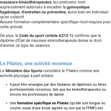
masseurs-kinésithérapeutes
, les praticiens sont
expressément autorisés à encadrer la
gymnastique
hygiénique, d’entretien ou préventive
, aussi bien en individuel
qu’en collectif.
Aucune formation complémentaire spécifique n’est requise pour
cette activité.
De plus, le
Code du sport (article A212-1)
confirme que le
diplôme d’État de masseur-kinésithérapeute donne le droit
d’animer ce type de séances.
Le Pilates, une activité reconnue
Le
Ministère des Sports
considère le Pilates comme une
activité physique à part entière.
Il peut être enseigné par des titulaires de diplômes ou titres
professionnels reconnus, tels que les kinésithérapeutes ou
encore les professeurs de danse.
Une
formation spécifique en Pilates
(qu’elle soit longue ou
courte, issue d’une école agréée ou non par la FPMP) est