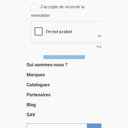
Qui sommes-nous ?
Marques
Catalogues
Partenaires
Blog
SAV