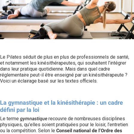
Le Pilates séduit de plus en plus de professionnels de santé,
et notamment les kinésithérapeutes, qui souhaitent l’intégrer
dans leur pratique quotidienne. Mais dans quel cadre
réglementaire peut-il être enseigné par un kinésithérapeute ?
Voici un éclairage basé sur les textes officiels.
La gymnastique et la kinésithérapie : un cadre
défini par la loi
Le terme
gymnastique
recouvre de nombreuses disciplines
physiques, qu’elles soient pratiquées pour le loisir, l’entretien
ou la compétition. Selon le
Conseil national de l’Ordre des