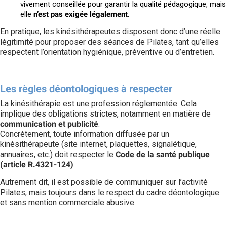
vivement conseillée pour garantir la qualité pédagogique, mais
elle
n’est pas exigée légalement
.
En pratique, les kinésithérapeutes disposent donc d’une réelle
légitimité pour proposer des séances de Pilates, tant qu’elles
respectent l’orientation hygiénique, préventive ou d’entretien.
Les règles déontologiques à respecter
La kinésithérapie est une profession réglementée. Cela
implique des obligations strictes, notamment en matière de
communication et publicité
.
Concrètement, toute information diffusée par un
kinésithérapeute (site internet, plaquettes, signalétique,
annuaires, etc.) doit respecter le
Code de la santé publique
(article R.4321-124)
.
Autrement dit, il est possible de communiquer sur l’activité
Pilates, mais toujours dans le respect du cadre déontologique
et sans mention commerciale abusive.