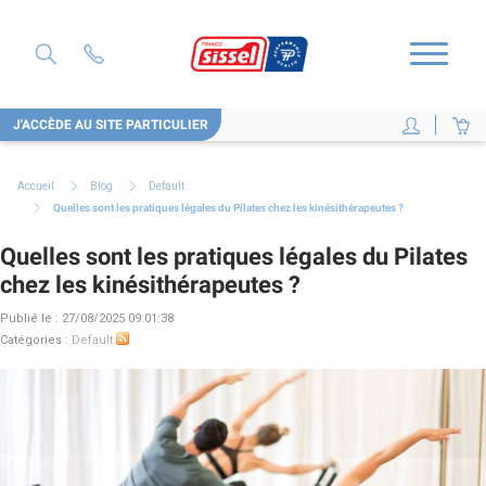
J'ACCÈDE AU SITE PARTICULIER
Accueil
Blog
Default
Quelles sont les pratiques légales du Pilates chez les kinésithérapeutes ?
Quelles sont les pratiques légales du Pilates
chez les kinésithérapeutes ?
Publié le : 27/08/2025 09:01:38
Catégories :
Default