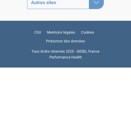
Autres sites
CGV
Mentions légales
Cookies
Protection des données
Tous droits réservés 2025 - SISSEL France
Performance Health