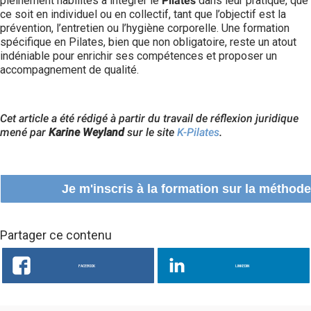
pleinement habilités à intégrer le
Pilates
dans leur pratique, que
ce soit en individuel ou en collectif, tant que l’objectif est la
prévention, l’entretien ou l’hygiène corporelle. Une formation
spécifique en Pilates, bien que non obligatoire, reste un atout
indéniable pour enrichir ses compétences et proposer un
accompagnement de qualité.
Cet article a été rédigé à partir du travail de réflexion juridique
mené par
Karine Weyland
sur le site
K-Pilates
.
Je m'inscris à la formation sur la méthode
Partager ce contenu
FACEBOOK
LINKEDIN