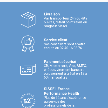
Livraison
Par transporteur 24h ou 48h
ouvrés, retrait point relais ou
magasin Sissel.
Service client
Nos conseillers sont à votre
écoute au 02 40 16 98 76.
Paiement sécurisé
CB, Mastercard, Visa, AMEX,
chèque, virement bancaire
ou paiement à crédit en 12 à
60 mensualités
SISSEL France
Performance Health
Plus de 52 ans d’expérience
au service des
professionnels de la