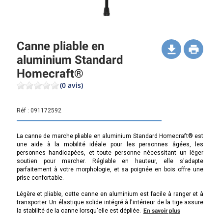
Canne pliable en
aluminium Standard
Homecraft®
(0 avis)
Réf :
091172592
La canne de marche pliable en aluminium Standard Homecraft® est
une aide à la mobilité idéale pour les personnes âgées, les
personnes handicapées, et toute personne nécessitant un léger
soutien pour marcher. Réglable en hauteur, elle s'adapte
parfaitement à votre morphologie, et sa poignée en bois offre une
prise confortable.
Légère et pliable, cette canne en aluminium est facile à ranger et à
transporter. Un élastique solide intégré à l'intérieur de la tige assure
la stabilité de la canne lorsqu'elle est dépliée.
En savoir plus