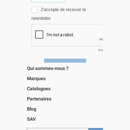
Qui sommes-nous ?
Marques
Catalogues
Partenaires
Blog
SAV