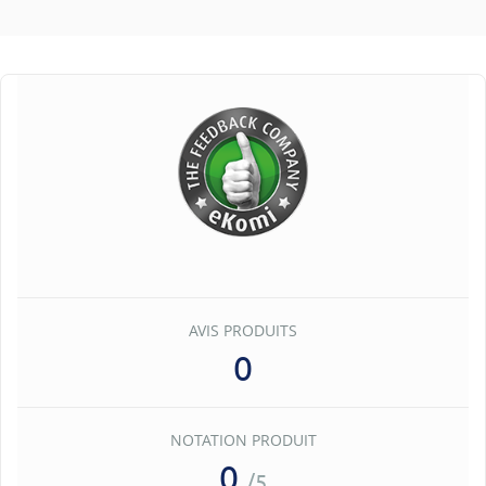
AVIS PRODUITS
0
NOTATION PRODUIT
0
/5