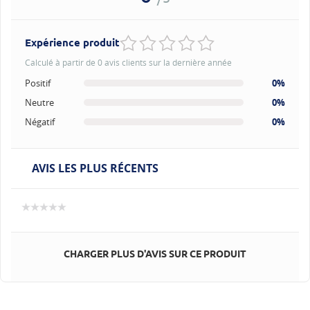
Expérience produit
Calculé à partir de 0 avis clients sur la dernière année
Positif
0%
Neutre
0%
Négatif
0%
AVIS LES PLUS RÉCENTS
CHARGER PLUS D'AVIS SUR CE PRODUIT