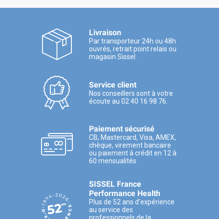
Livraison
Par transporteur 24h ou 48h
ouvrés, retrait point relais ou
magasin Sissel.
Service client
Nos conseillers sont à votre
écoute au 02 40 16 98 76.
Paiement sécurisé
CB, Mastercard, Visa, AMEX,
chèque, virement bancaire
ou paiement à crédit en 12 à
60 mensualités
SISSEL France
Performance Health
Plus de 52 ans d’expérience
au service des
professionnels de la