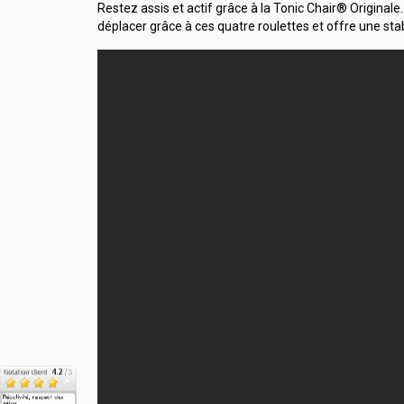
Restez assis et actif grâce à la Tonic Chair® Originale
déplacer grâce à ces quatre roulettes et offre une stabi