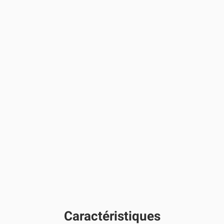
Caractéristiques