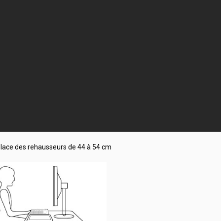
 place des rehausseurs de 44 à 54 cm