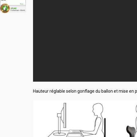
Hauteur réglable selon gonflage du ballon et mise en