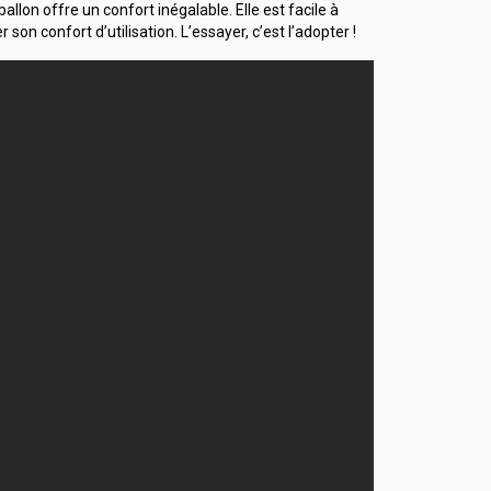
llon offre un confort inégalable. Elle est facile à
on confort d’utilisation. L’essayer, c’est l’adopter !