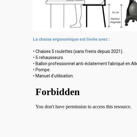
La chaise ergonomique est livrée avec :
• Chaises 5 roulettes (sans freins depuis 2021).
• 5 rehausseurs.
• Ballon professionnel anti-éclatement fabriqué en A
• Pompe.
• Manuel d'utilisation.