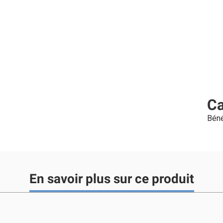
Ca
Béné
En savoir plus sur ce produit