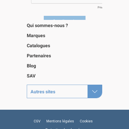
Qui sommes-nous ?
Marques
Catalogues
Partenaires
Blog
SAV
Autres sites
CGV
Mentions légales
Cookies