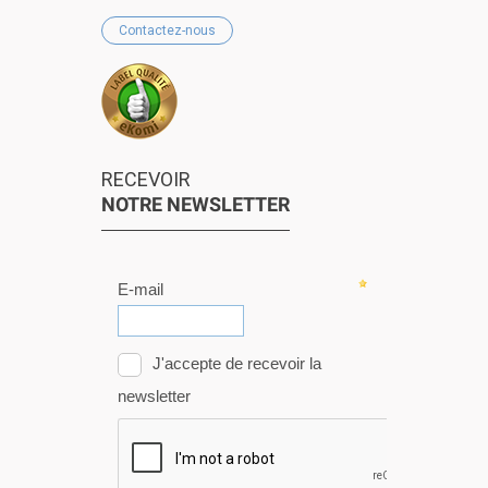
Contactez-nous
RECEVOIR
NOTRE NEWSLETTER