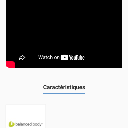
Caractéristiques