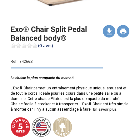
Exo® Chair Split Pedal
Balanced body®
(0 avis)
Réf :
34266S
La chaise la plus compacte du marché.
L’Exo® Chair permet un entraînement physique unique, amusant et
de tout le corps. Idéale pour les cours dans une petite salle ou à
domicile. Cette chaise Pilates est la plus compacte du marché.
Chaise facile à stocker et à transporter. L’Exo® Chair est très simple
à monter car il n’y a aucun assemblage à faire.
En savoir plus