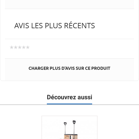
AVIS LES PLUS RÉCENTS
CHARGER PLUS D'AVIS SUR CE PRODUIT
Découvrez aussi