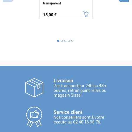
transparent
Prix
15,00 €
Livraison
Par transporteur 24h ou 48h
ouvrés, retrait point relais ou
magasin Sissel.
Service client
Nos conseillers sont à votre
écoute au 02 40 16 98 76.