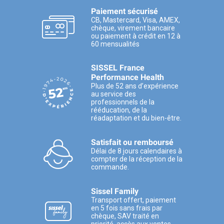
Paiement sécurisé
CB, Mastercard, Visa, AMEX,
chèque, virement bancaire
ou paiement à crédit en 12 à
60 mensualités
SISSEL France
Performance Health
Plus de 52 ans d’expérience
au service des
professionnels de la
rééducation, de la
réadaptation et du bien-être.
Satisfait ou remboursé
Délai de 8 jours calendaires à
compter de la réception de la
commande.
Sissel Family
Transport offert, paiement
en 5 fois sans frais par
chèque, SAV traité en