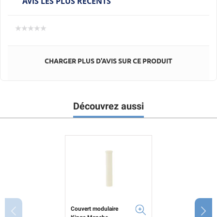
AVIS LES PLUS RÉCENTS
CHARGER PLUS D'AVIS SUR CE PRODUIT
Découvrez aussi
Couvert modulaire