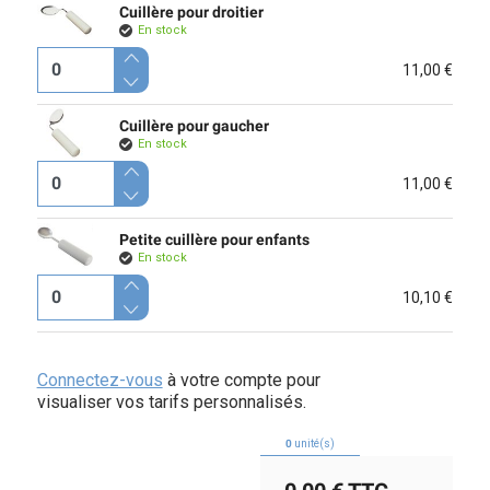
Cuillère pour droitier
En stock
11,00 €
Cuillère pour gaucher
En stock
11,00 €
Petite cuillère pour enfants
En stock
10,10 €
Connectez-vous
à votre compte pour
visualiser vos tarifs personnalisés.
0
unité(s)