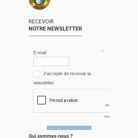
RECEVOIR
NOTRE NEWSLETTER
Qui sommes-nous ?