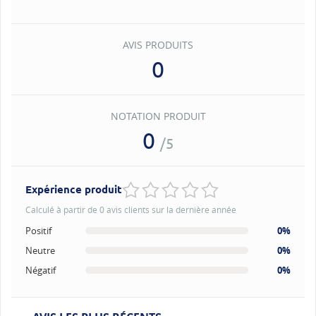
AVIS PRODUITS
0
NOTATION PRODUIT
0
/5
Expérience produit
Calculé à partir de 0 avis clients sur la dernière année
Positif
0%
Neutre
0%
Négatif
0%