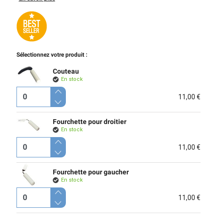
Sélectionnez votre produit :
Couteau
En stock
11,00 €
Fourchette pour droitier
En stock
11,00 €
Fourchette pour gaucher
En stock
11,00 €