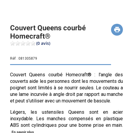
Couvert Queens courbé
Homecraft®
(0 avis)
Réf :
081305879
Couvert Queens courbé Homecraft® : l'angle des
couverts aide les personnes dont les mouvements du
poignet sont limités à se nourrir seules. Le couteau a
une lame incurvée à angle droit par rapport au manche
et peut s'utiliser avec un mouvement de bascule.
Légers, les ustensiles Queens sont en acier
inoxydable. Les manches compensés en plastique
ABS sont cylindriques pour une bonne prise en main.
En savoir plus