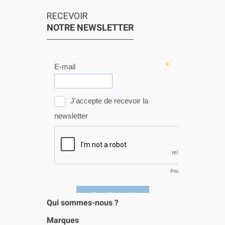
RECEVOIR
NOTRE NEWSLETTER
Qui sommes-nous ?
Marques