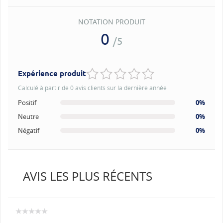
NOTATION PRODUIT
0
/5
Expérience produit
Calculé à partir de 0 avis clients sur la dernière année
Positif
0%
Neutre
0%
Négatif
0%
AVIS LES PLUS RÉCENTS