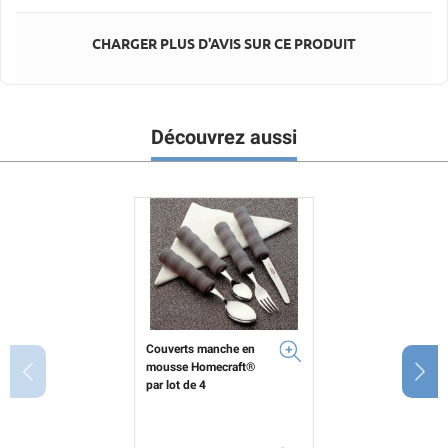
CHARGER PLUS D'AVIS SUR CE PRODUIT
Découvrez aussi
Couverts manche en
mousse Homecraft®
par lot de 4