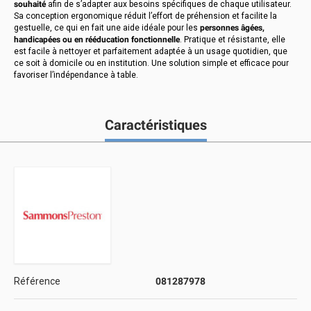
souhaité
afin de s’adapter aux besoins spécifiques de chaque utilisateur.
Sa conception ergonomique réduit l’effort de préhension et facilite la
gestuelle, ce qui en fait une aide idéale pour les
personnes âgées,
handicapées ou en rééducation fonctionnelle
. Pratique et résistante, elle
est facile à nettoyer et parfaitement adaptée à un usage quotidien, que
ce soit à domicile ou en institution. Une solution simple et efficace pour
favoriser l’indépendance à table.
Caractéristiques
Référence
081287978