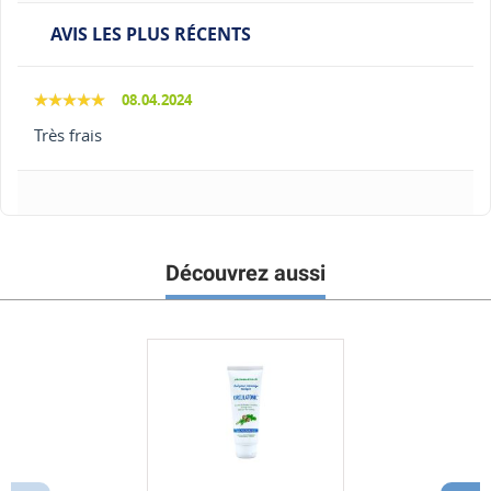
AVIS LES PLUS RÉCENTS
08.04.2024
Très frais
Découvrez aussi