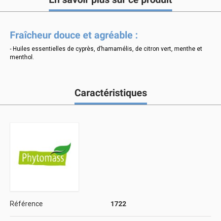
Fraîcheur douce et agréable :
- Huiles essentielles de cyprès, d’hamamélis, de citron vert, menthe et
menthol.
Caractéristiques
Référence
1722