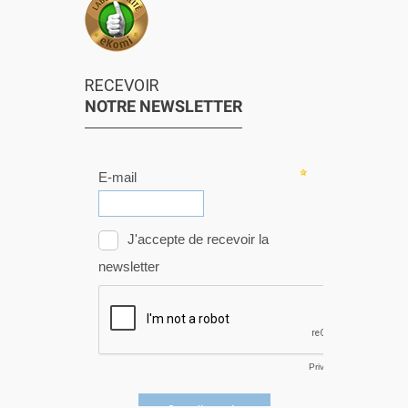
RECEVOIR
NOTRE NEWSLETTER