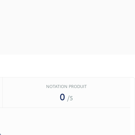
NOTATION PRODUIT
0
/5