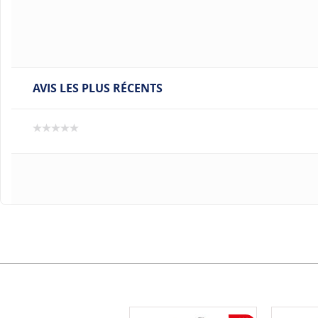
AVIS LES PLUS RÉCENTS