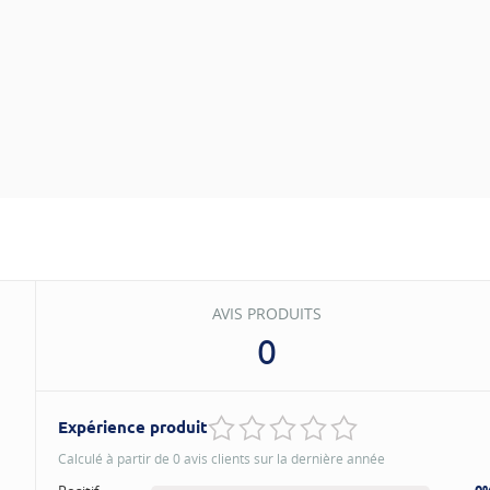
AVIS PRODUITS
0
Expérience produit
Calculé à partir de 0 avis clients sur la dernière année