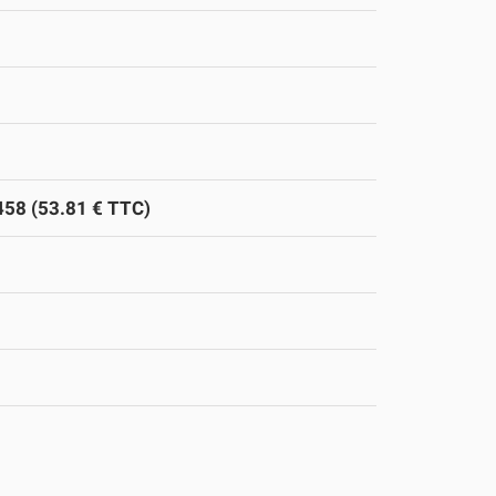
458 (53.81 € TTC)