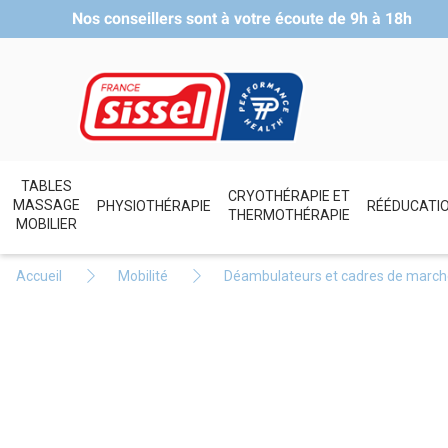
Nos conseillers sont à votre écoute de
9h à 18h
TABLES
CRYOTHÉRAPIE ET
MASSAGE
PHYSIOTHÉRAPIE
RÉÉDUCATI
THERMOTHÉRAPIE
MOBILIER
Accueil
Mobilité
Déambulateurs et cadres de march