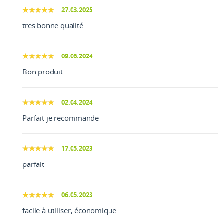
27.03.2025
tres bonne qualité
09.06.2024
Bon produit
02.04.2024
Parfait je recommande
17.05.2023
parfait
06.05.2023
facile à utiliser, économique