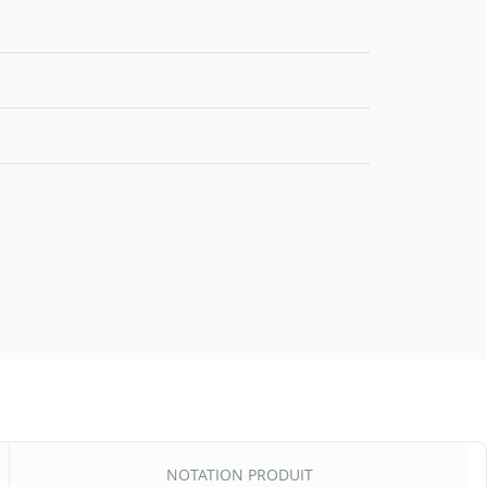
NOTATION PRODUIT