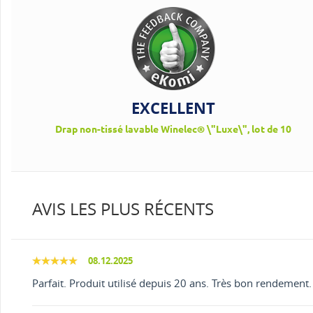
EXCELLENT
Drap non-tissé lavable Winelec® \"Luxe\", lot de 10
AVIS LES PLUS RÉCENTS
08.12.2025
Parfait. Produit utilisé depuis 20 ans. Très bon rendemen