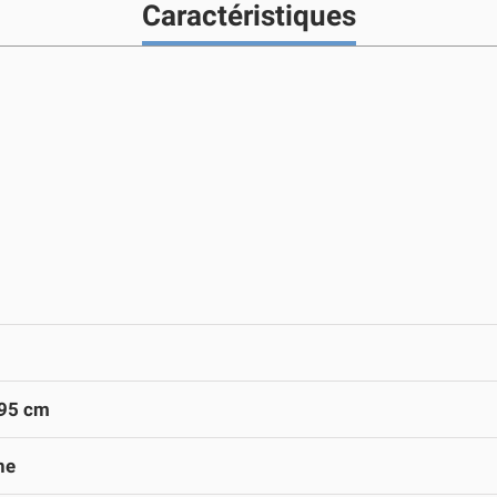
Caractéristiques
195 cm
ne