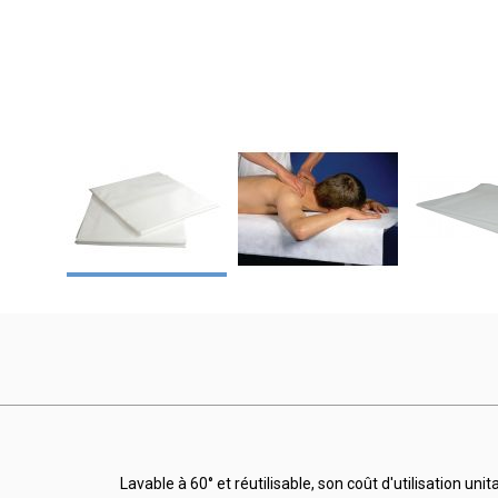
Lavable à 60° et réutilisable, son coût d'utilisation uni