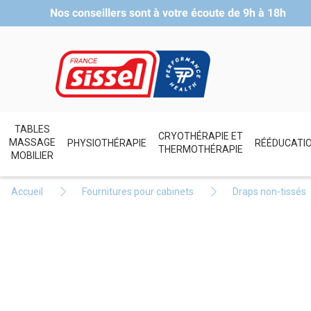
Nos conseillers sont à votre écoute de
9h à 18h
TABLES
CRYOTHÉRAPIE ET
MASSAGE
PHYSIOTHÉRAPIE
RÉÉDUCATI
THERMOTHÉRAPIE
MOBILIER
Accueil
Fournitures pour cabinets
Draps non-tissés