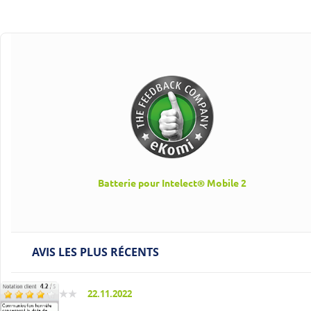
Batterie pour Intelect® Mobile 2
AVIS LES PLUS RÉCENTS
22.11.2022