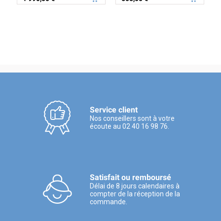
Service client
Nos conseillers sont à votre
écoute au 02 40 16 98 76.
Satisfait ou remboursé
Délai de 8 jours calendaires à
compter de la réception de la
commande.