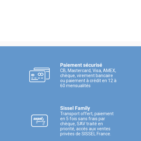
Paiement sécurisé
CB, Mastercard, Visa, AMEX,
chèque, virement bancaire
ou paiement à crédit en 12 à
60 mensualités
Sissel Family
Transport offert, paiement
en 5 fois sans frais par
chèque, SAV traité en
priorité, accès aux ventes
privées de SISSEL France.