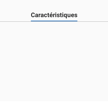
Caractéristiques