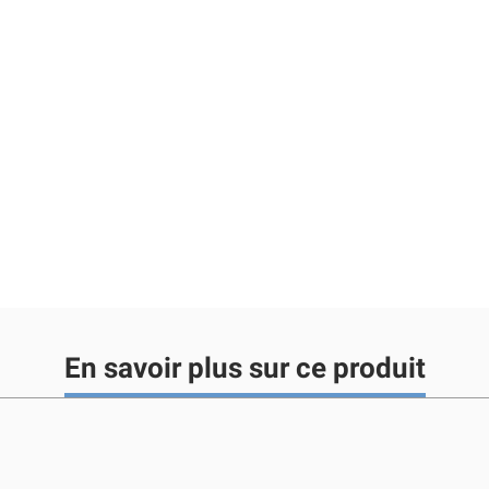
En savoir plus sur ce produit