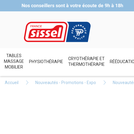
Nos conseillers sont à votre écoute de
9h à 18h
TABLES
CRYOTHÉRAPIE ET
MASSAGE
PHYSIOTHÉRAPIE
RÉÉDUCATI
THERMOTHÉRAPIE
MOBILIER
Accueil
Nouveautés - Promotions - Expo
Nouveauté