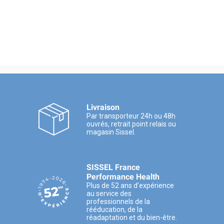
Livraison
Par transporteur 24h ou 48h
ouvrés, retrait point relais ou
magasin Sissel.
SISSEL France
Performance Health
Plus de 52 ans d’expérience
au service des
professionnels de la
rééducation, de la
réadaptation et du bien-être.