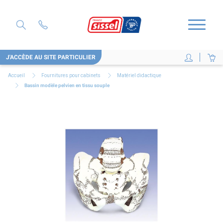
J'ACCÈDE AU SITE PARTICULIER
Accueil
Fournitures pour cabinets
Matériel didactique
Bassin modèle pelvien en tissu souple