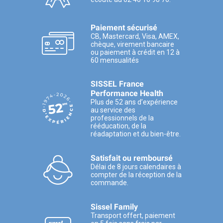
Paiement sécurisé
CB, Mastercard, Visa, AMEX,
chèque, virement bancaire
ou paiement à crédit en 12 à
60 mensualités
SISSEL France
Performance Health
Plus de 52 ans d’expérience
au service des
professionnels de la
rééducation, de la
réadaptation et du bien-être.
Satisfait ou remboursé
Délai de 8 jours calendaires à
compter de la réception de la
commande.
Sissel Family
Transport offert, paiement