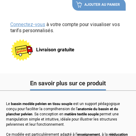
AJOUTER AU PANIER
Connectez-vous
à votre compte pour visualiser vos
tarifs personnalisés.
Livraison gratuite
En savoir plus sur ce produit
Le
bassin modèle pelvien en tissu souple
est un support pédagogique
conçu pour faciliter la compréhension de l’
anatomie du bassin et du
plancher pelvien
. Sa conception en
matière textile souple
permet une
manipulation simple et intuitive, idéale pour illustrer les structures
pelviennes et leur fonctionnement.
Ce modèle est particulièrement adapté à l’
enseignement
, à la
rééducation