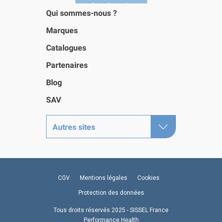
Qui sommes-nous ?
Marques
Catalogues
Partenaires
Blog
SAV
Autres sites
CGV
Mentions légales
Cookies
Protection des données
Tous droits réservés 2025 - SISSEL France
Performance Health