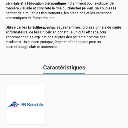
périnéale
et à l’
éducation thérapeutique
, notamment pour expliquer de
manière visuelle et concrète le rôle du plancher pelvien. Sa souplesse
permet de simuler les mouvements, les pressions et les variations
anatomiques de façon réaliste.
Utilisé par les
kinésithérapeutes
, sages-femmes, professionnels de santé
et formateurs, ce bassin pelvien constitue un outil efficace pour
accompagner les explications auprès des patients comme des
étudiants. Un support pratique, léger et pédagogique pour un
apprentissage clair et accessible.
Caractéristiques