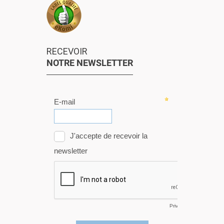
RECEVOIR
NOTRE NEWSLETTER