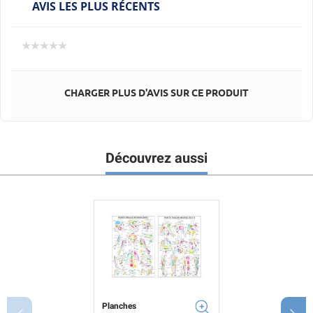
AVIS LES PLUS RÉCENTS
CHARGER PLUS D'AVIS SUR CE PRODUIT
Découvrez aussi
Planches