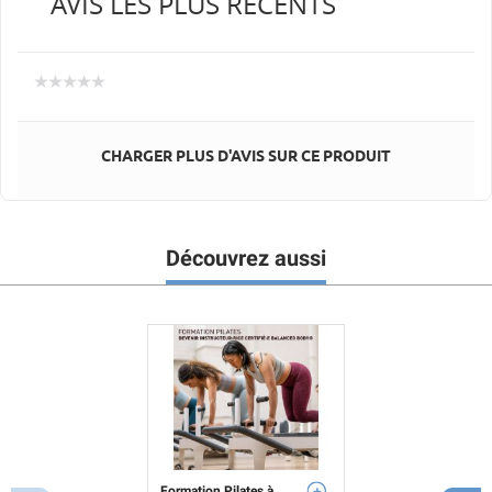
AVIS LES PLUS RÉCENTS
CHARGER PLUS D'AVIS SUR CE PRODUIT
Découvrez aussi
Formation Pilates à