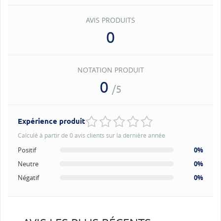
AVIS PRODUITS
0
NOTATION PRODUIT
0
/5
Expérience produit
Calculé à partir de 0 avis clients sur la dernière année
Positif
0%
Neutre
0%
Négatif
0%