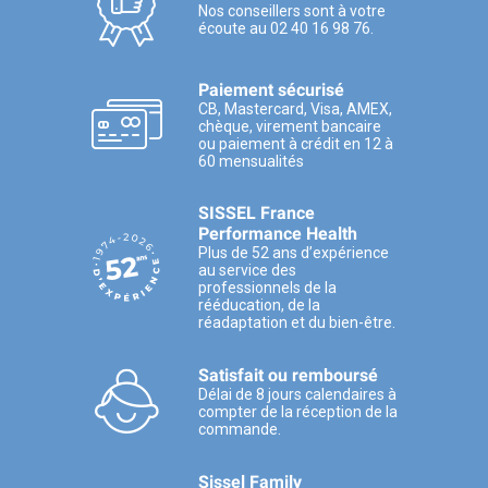
Nos conseillers sont à votre
écoute au 02 40 16 98 76.
Paiement sécurisé
CB, Mastercard, Visa, AMEX,
chèque, virement bancaire
ou paiement à crédit en 12 à
60 mensualités
SISSEL France
Performance Health
Plus de 52 ans d’expérience
au service des
professionnels de la
rééducation, de la
réadaptation et du bien-être.
Satisfait ou remboursé
Délai de 8 jours calendaires à
compter de la réception de la
commande.
Sissel Family