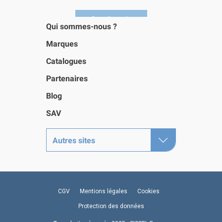
Qui sommes-nous ?
Marques
Catalogues
Partenaires
Blog
SAV
Autres sites
CGV
Mentions légales
Cookies
Protection des données