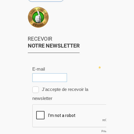
RECEVOIR
NOTRE NEWSLETTER