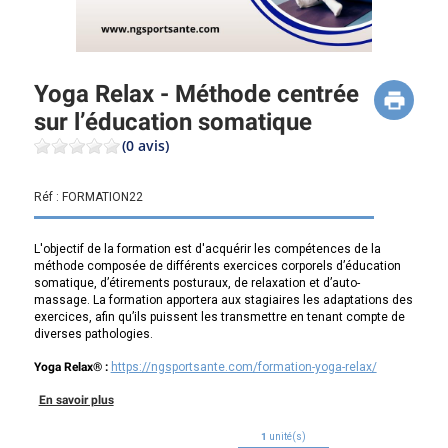
Yoga Relax - Méthode centrée
sur l’éducation somatique
(0 avis)
Réf :
FORMATION22
L'objectif de la formation est d'acquérir les compétences de la
méthode composée de différents exercices corporels d’éducation
somatique, d’étirements posturaux, de relaxation et d’auto-
massage. La formation apportera aux stagiaires les adaptations des
exercices, afin qu’ils puissent les transmettre en tenant compte de
diverses pathologies.
Yoga Relax® :
https://ngsportsante.com/formation-yoga-relax/
En savoir plus
1
unité(s)