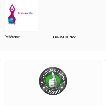
Référence
FORMATION22