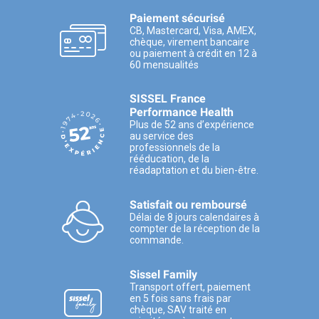
Paiement sécurisé
CB, Mastercard, Visa, AMEX,
chèque, virement bancaire
ou paiement à crédit en 12 à
60 mensualités
SISSEL France
Performance Health
Plus de 52 ans d’expérience
au service des
professionnels de la
rééducation, de la
réadaptation et du bien-être.
Satisfait ou remboursé
Délai de 8 jours calendaires à
compter de la réception de la
commande.
Sissel Family
Transport offert, paiement
en 5 fois sans frais par
chèque, SAV traité en