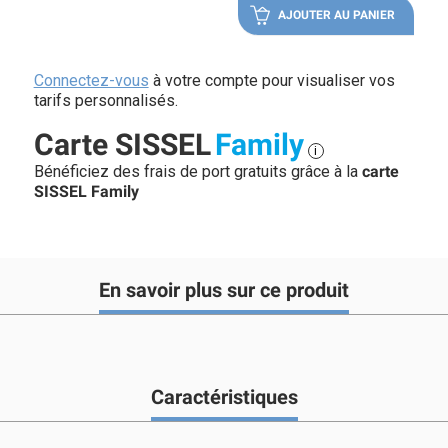
AJOUTER AU PANIER
Connectez-vous
à votre compte pour visualiser vos
tarifs personnalisés.
Carte SISSEL
Family
i
Bénéficiez des frais de port gratuits grâce à la
carte
SISSEL Family
En savoir plus sur ce produit
Caractéristiques