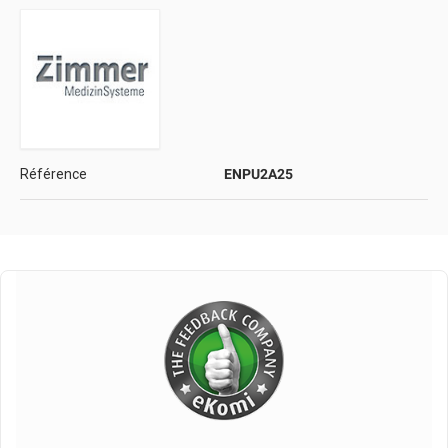
Référence
ENPU2A25