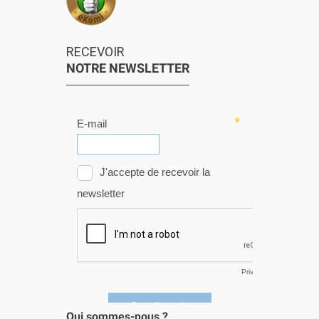
RECEVOIR
NOTRE NEWSLETTER
Qui sommes-nous ?