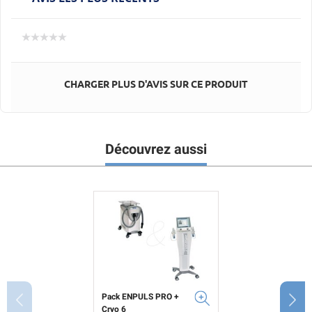
CHARGER PLUS D'AVIS SUR CE PRODUIT
Découvrez aussi
Pack ENPULS PRO +
Cryo 6