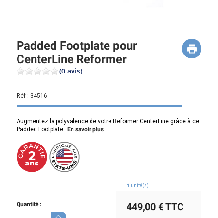
Padded Footplate pour
CenterLine Reformer
(0 avis)
Réf :
34516
Augmentez la polyvalence de votre Reformer CenterLine grâce à ce
Padded Footplate.
En savoir plus
1
unité(s)
Quantité :
449,00 €
TTC