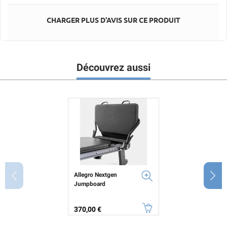
CHARGER PLUS D'AVIS SUR CE PRODUIT
Découvrez aussi
Allegro Nextgen
Jumpboard
Prix
370,00 €