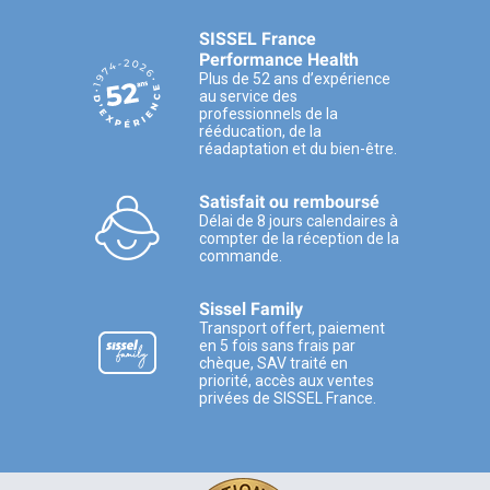
SISSEL France
Performance Health
Plus de 52 ans d’expérience
au service des
professionnels de la
rééducation, de la
réadaptation et du bien-être.
Satisfait ou remboursé
Délai de 8 jours calendaires à
compter de la réception de la
commande.
Sissel Family
Transport offert, paiement
en 5 fois sans frais par
chèque, SAV traité en
priorité, accès aux ventes
privées de SISSEL France.