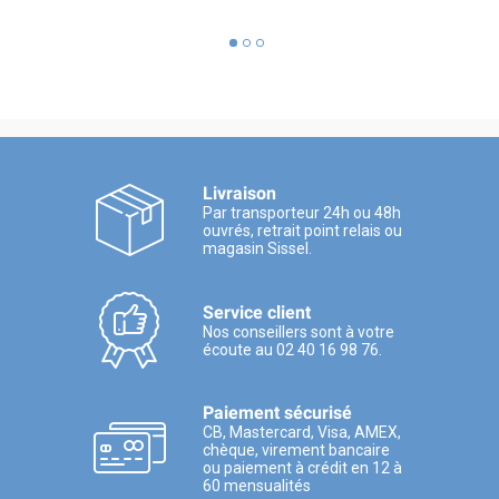
Livraison
Par transporteur 24h ou 48h
ouvrés, retrait point relais ou
magasin Sissel.
Service client
Nos conseillers sont à votre
écoute au 02 40 16 98 76.
Paiement sécurisé
CB, Mastercard, Visa, AMEX,
chèque, virement bancaire
ou paiement à crédit en 12 à
60 mensualités