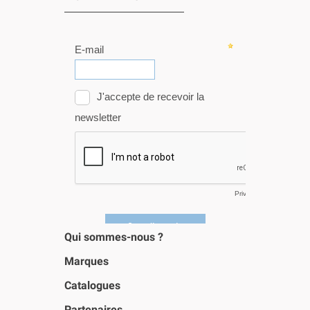
Qui sommes-nous ?
Marques
Catalogues
Partenaires