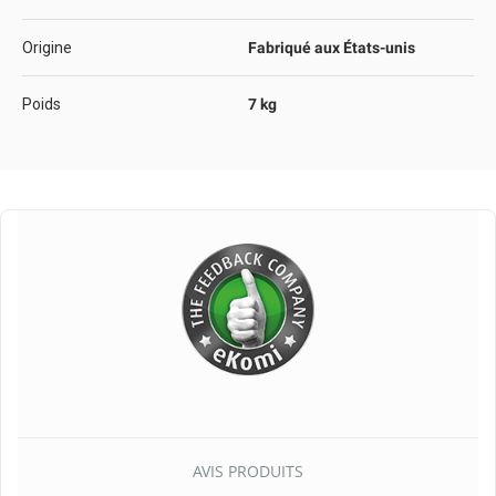
Origine
Fabriqué aux États-unis
Poids
7 kg
AVIS PRODUITS