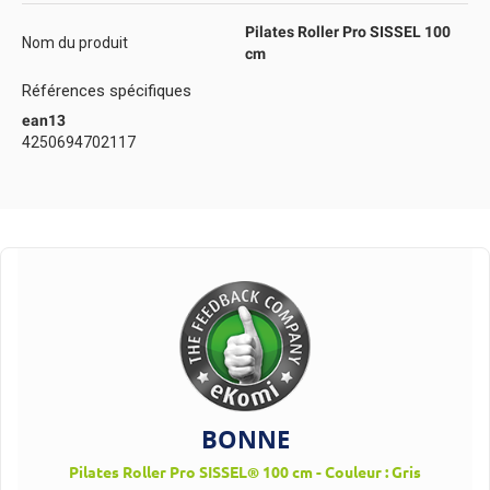
Pilates Roller Pro SISSEL 100
Nom du produit
cm
Références spécifiques
ean13
4250694702117
BONNE
Pilates Roller Pro SISSEL® 100 cm - Couleur : Gris