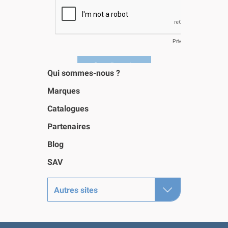
Qui sommes-nous ?
Marques
Catalogues
Partenaires
Blog
SAV
Autres sites