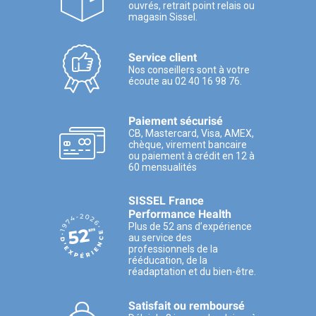
ouvrés, retrait point relais ou
magasin Sissel.
Service client
Nos conseillers sont à votre
écoute au 02 40 16 98 76.
Paiement sécurisé
CB, Mastercard, Visa, AMEX,
chèque, virement bancaire
ou paiement à crédit en 12 à
60 mensualités
SISSEL France
Performance Health
Plus de 52 ans d’expérience
au service des
professionnels de la
rééducation, de la
réadaptation et du bien-être.
Satisfait ou remboursé