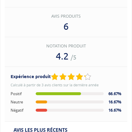
AVIS PRODUITS
6
NOTATION PRODUIT
4.2
/5
Expérience produit
Calculé à partir de 3 avis clients sur la dernière année
Positif
66.67%
Neutre
16.67%
Négatif
16.67%
AVIS LES PLUS RÉCENTS