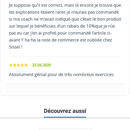
Je suppose qu'il est correct, mais là encore je trouve que
les explications étaient rares je n'aurais pas commandé
si ma coach ne m'avait indiqué que c'était le bon produit
sur lequel je bénéficiais d'un rabais de 10%que je n'ai
pas eu car j'en ai profité pour commandé l'article ci-
avant !! ha ha la note de commerce est oubliée chez
Sissel !
23.04.2020
Absolument génial pour de très nombreux exercices.
Découvrez aussi