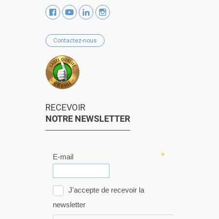
Contactez-nous
RECEVOIR
NOTRE NEWSLETTER