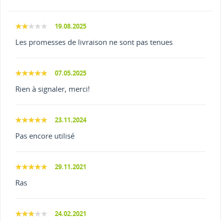
19.08.2025
Les promesses de livraison ne sont pas tenues
07.05.2025
Rien à signaler, merci!
23.11.2024
Pas encore utilisé
29.11.2021
Ras
24.02.2021