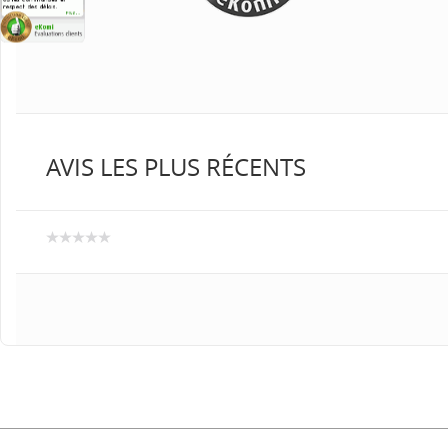
AVIS LES PLUS RÉCENTS