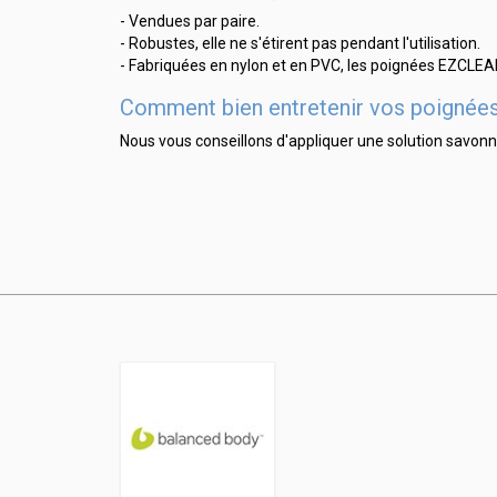
- Vendues par paire.
- Robustes, elle ne s'étirent pas pendant l'utilisation.
- Fabriquées en nylon et en PVC, les poignées EZCLEAN
Comment bien entretenir vos poigné
Nous vous conseillons d'appliquer une solution savonn