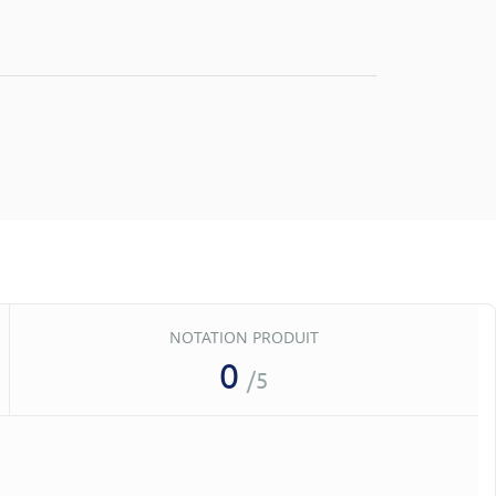
NOTATION PRODUIT
0
/5