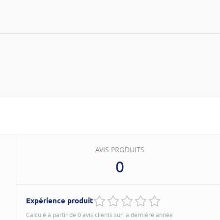
AVIS PRODUITS
0
Expérience produit
Calculé à partir de 0 avis clients sur la dernière année