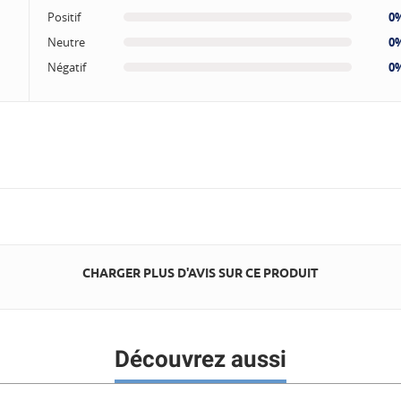
Positif
0
Neutre
0
Négatif
0
CHARGER PLUS D'AVIS SUR CE PRODUIT
Découvrez aussi