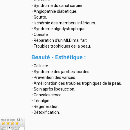
• Syndrome du canal carpien.
• Angiopathie diabétique.
• Goutte.
• Ischémie des members inférieurs.
• Syndrome algodystrophique.
• Obésité.
• Réparation d’un MLD mal fait.
• Troubles trophiques de la peau.
Beauté - Esthétique :
• Cellulite.
• Syndrome des jambes lourdes.
• Prévention des varices.
• Amélioration des troubles trophiques de la peau.
• Soin après liposuccion.
• Convalescence.
• Ténalgie.
• Régénération.
• Détoxification.