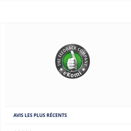
AVIS LES PLUS RÉCENTS