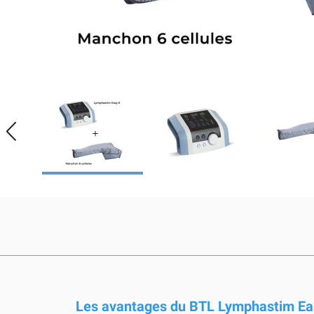
Les avantages du BTL Lymphastim Eas