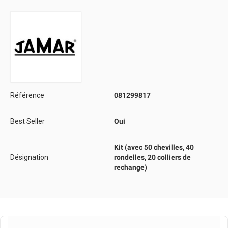
Référence
081299817
Best Seller
Oui
Kit (avec 50 chevilles, 40
Désignation
rondelles, 20 colliers de
rechange)