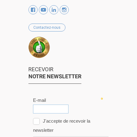
Contactez-nous
RECEVOIR
NOTRE NEWSLETTER