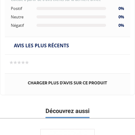
Positif
0%
Neutre
0%
Négatif
0%
AVIS LES PLUS RÉCENTS
CHARGER PLUS D'AVIS SUR CE PRODUIT
Découvrez aussi