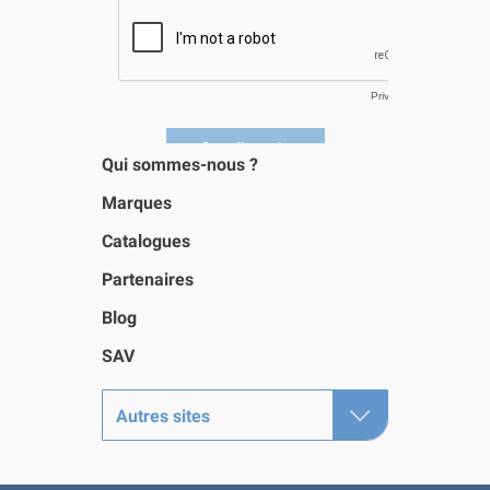
Qui sommes-nous ?
Marques
Catalogues
Partenaires
Blog
SAV
Autres sites