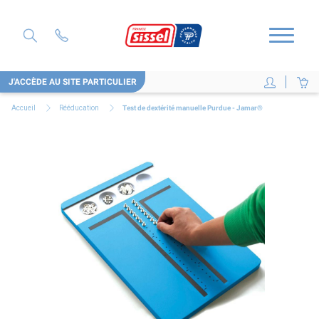
J'ACCÈDE AU SITE PARTICULIER
Accueil
Rééducation
Test de dextérité manuelle Purdue - Jamar®