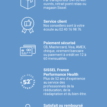
ouvrés, retrait point relais ou
magasin Sissel.
Service client
Nos conseillers sont à votre
écoute au 02 40 16 98 76.
Paiement sécurisé
CB, Mastercard, Visa, AMEX,
chèque, virement bancaire
ou paiement à crédit en 12 à
60 mensualités
SISSEL France
Performance Health
Plus de 52 ans d’expérience
au service des
professionnels de la
rééducation, de la
réadaptation et du bien-être.
Satisfait ou remboursé