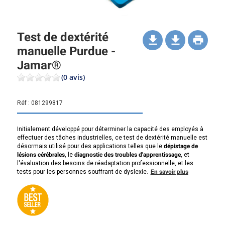
Test de dextérité
manuelle Purdue -
Jamar®
(0 avis)
Réf :
081299817
Initialement développé pour déterminer la capacité des employés à
effectuer des tâches industrielles, ce test de dextérité manuelle est
désormais utilisé pour des applications telles que le
dépistage de
lésions cérébrales
, le
diagnostic des troubles d'apprentissage
, et
l'évaluation des besoins de réadaptation professionnelle, et les
tests pour les personnes souffrant de dyslexie.
En savoir plus