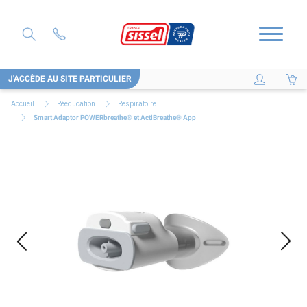
J'ACCÈDE AU SITE PARTICULIER
Accueil
Réeducation
Respiratoire
Smart Adaptor POWERbreathe® et ActiBreathe® App