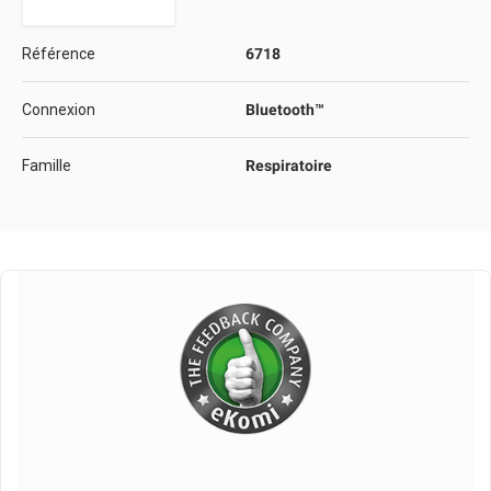
Référence
6718
Connexion
Bluetooth™
Famille
Respiratoire