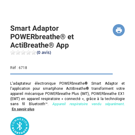
Smart Adaptor
POWERbreathe® et
ActiBreathe® App
(0 avis)
Réf :
6718
L'adaptateur électronique POWERbreathe® Smart Adaptor et
l'application pour smartphone ActiBreathe® transforment votre
appareil mécanique POWERbreathe Plus (IMT), POWERbreathe EX1
(EMT) en appareil respiratoire « connecté », grâce à la technologie
sans fil Bluetooth™.
Appareil respiratoire vendu séparément.
En savoir plus