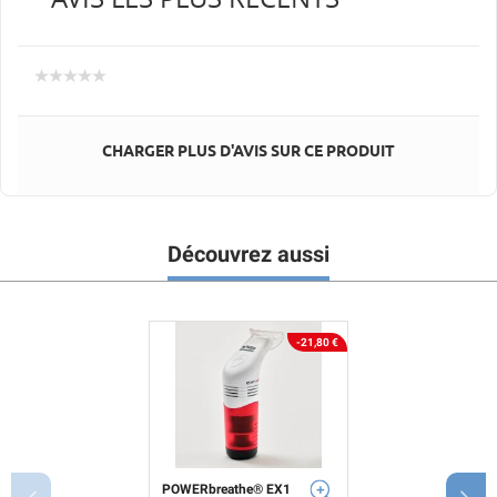
CHARGER PLUS D'AVIS SUR CE PRODUIT
Découvrez aussi
-21,80 €
POWERbreathe® EX1