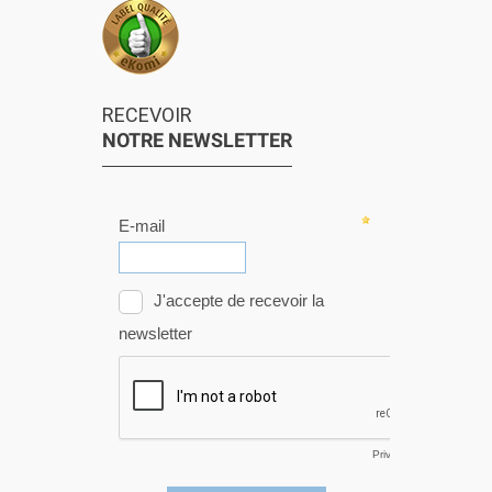
RECEVOIR
NOTRE NEWSLETTER