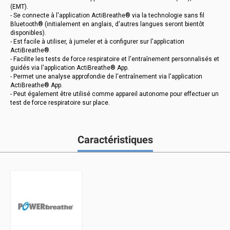
(EMT).
- Se connecte à l'application ActiBreathe® via la technologie sans fil
Bluetooth® (initialement en anglais, d'autres langues seront bientôt
disponibles).
- Est facile à utiliser, à jumeler et à configurer sur l'application
ActiBreathe®.
- Facilite les tests de force respiratoire et l'entraînement personnalisés et
guidés via l'application ActiBreathe® App.
- Permet une analyse approfondie de l'entraînement via l'application
ActiBreathe® App.
- Peut également être utilisé comme appareil autonome pour effectuer un
test de force respiratoire sur place.
Caractéristiques