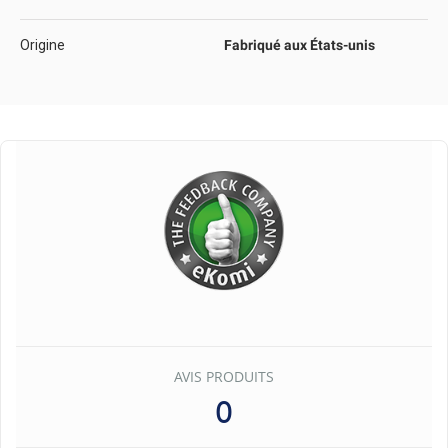
Origine
Fabriqué aux États-unis
AVIS PRODUITS
0