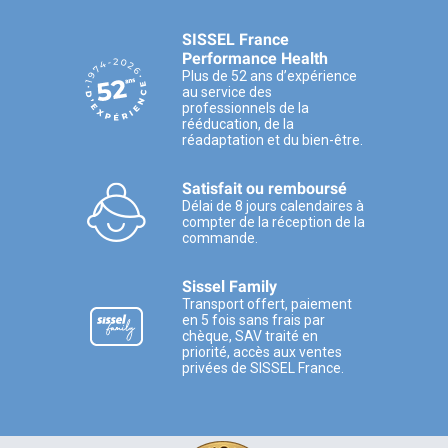
SISSEL France
Performance Health
Plus de 52 ans d’expérience
au service des
professionnels de la
rééducation, de la
réadaptation et du bien-être.
Satisfait ou remboursé
Délai de 8 jours calendaires à
compter de la réception de la
commande.
Sissel Family
Transport offert, paiement
en 5 fois sans frais par
chèque, SAV traité en
priorité, accès aux ventes
privées de SISSEL France.