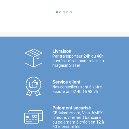
Livraison
Par transporteur 24h ou 48h
ouvrés, retrait point relais ou
magasin Sissel.
Service client
Nos conseillers sont à votre
écoute au 02 40 16 98 76.
Paiement sécurisé
CB, Mastercard, Visa, AMEX,
chèque, virement bancaire
ou paiement à crédit en 12 à
60 mensualités