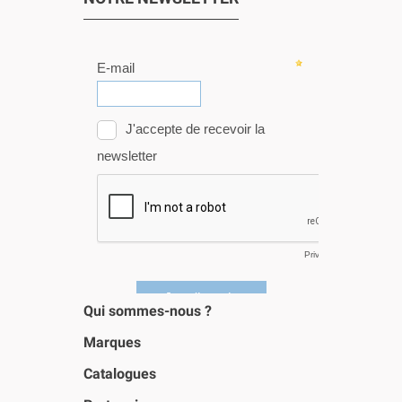
Qui sommes-nous ?
Marques
Catalogues