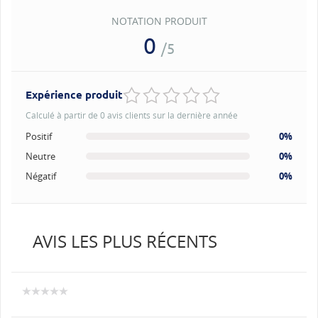
NOTATION PRODUIT
0
/5
Expérience produit
Calculé à partir de 0 avis clients sur la dernière année
Positif
0%
Neutre
0%
Négatif
0%
AVIS LES PLUS RÉCENTS