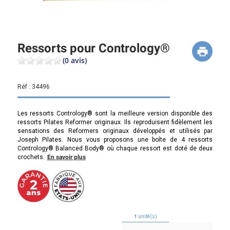
Ressorts pour Contrology®
(0 avis)
Réf :
34496
Les ressorts Contrology® sont la meilleure version disponible des
ressorts Pilates Reformer originaux. Ils reproduisent fidèlement les
sensations des Reformers originaux développés et utilisés par
Joseph Pilates. Nous vous proposons une boîte de 4 ressorts
Contrology® Balanced Body® où chaque ressort est doté de deux
crochets.
En savoir plus
1
unité(s)