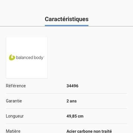
Caractéristiques
Référence
34496
Garantie
2 ans
Longueur
49,85 cm
Matière
Acier carbone non traité