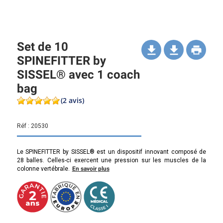
Set de 10
SPINEFITTER by
SISSEL® avec 1 coach
bag
(2 avis)
Réf :
20530
Le SPINEFITTER by SISSEL® est un dispositif innovant composé de
28 balles. Celles-ci exercent une pression sur les muscles de la
colonne vertébrale.
En savoir plus