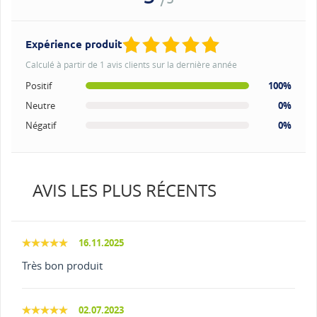
Expérience produit
Calculé à partir de 1 avis clients sur la dernière année
Positif
100%
Neutre
0%
Négatif
0%
AVIS LES PLUS RÉCENTS
16.11.2025
Très bon produit
02.07.2023