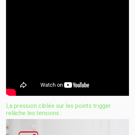
La pression ciblée sur les points trigger
relâche les tensions :