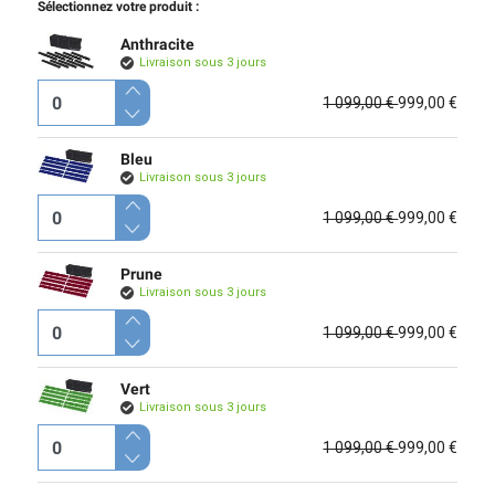
Sélectionnez votre produit :
Anthracite
Livraison sous 3 jours
1 099,00 €
999,00 €
Bleu
Livraison sous 3 jours
1 099,00 €
999,00 €
Prune
Livraison sous 3 jours
1 099,00 €
999,00 €
Vert
Livraison sous 3 jours
1 099,00 €
999,00 €