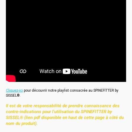
Cliquez-ici
pour découvrir notre playlist consacrée au SPINEFITTER by
SISSEL®.
Il est de votre responsabilité de prendre connaissance des
contre-indications pour l'utilisation du SPINEFITTER by
SISSEL® (lien pdf disponible en haut de cette page à côté du
nom du produit).