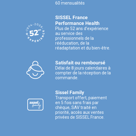
60 mensualités
SISSEL France
Performance Health
Plus de 52 ans d’expérience
au service des
professionnels de la
rééducation, de la
réadaptation et du bien-être.
Satisfait ou remboursé
Délai de 8 jours calendaires à
compter de la réception de la
commande.
Sissel Family
Transport offert, paiement
en 5 fois sans frais par
chèque, SAV traité en
priorité, accès aux ventes
privées de SISSEL France.