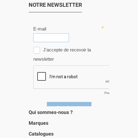
NOTRE NEWSLETTER
Qui sommes-nous ?
Marques
Catalogues