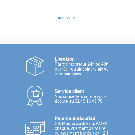
Livraison
Par transporteur 24h ou 48h
ouvrés, retrait point relais ou
magasin Sissel.
Service client
Nos conseillers sont à votre
écoute au 02 40 16 98 76.
Paiement sécurisé
CB, Mastercard, Visa, AMEX,
chèque, virement bancaire
ou paiement à crédit en 12 à