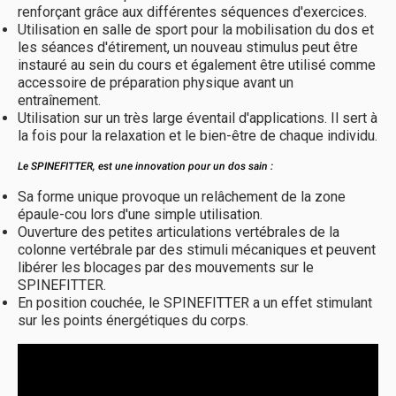
renforçant grâce aux différentes séquences d'exercices.
Utilisation en salle de sport pour la mobilisation du dos et
les séances d'étirement, un nouveau stimulus peut être
instauré au sein du cours et également être utilisé comme
accessoire de préparation physique avant un
entraînement.
Utilisation sur un très large éventail d'applications. Il sert à
la fois pour la relaxation et le bien-être de chaque individu.
Le SPINEFITTER, est une innovation pour un dos sain :
Sa forme unique provoque un relâchement de la zone
épaule-cou lors d'une simple utilisation.
Ouverture des petites articulations vertébrales de la
colonne vertébrale par des stimuli mécaniques et peuvent
libérer les blocages par des mouvements sur le
SPINEFITTER.
En position couchée, le SPINEFITTER a un effet stimulant
sur les points énergétiques du corps.