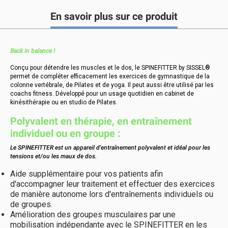
En savoir plus sur ce produit
Back in balance !
Conçu pour détendre les muscles et le dos, le SPINEFITTER by SISSEL®
permet de compléter efficacement les exercices de gymnastique de la
colonne vertébrale, de Pilates et de yoga. Il peut aussi être utilisé par les
coachs fitness. Développé pour un usage quotidien en cabinet de
kinésithérapie ou en studio de Pilates.
Polyvalent en thérapie, en entraînement
individuel ou en groupe :
Le SPINEFITTER est un appareil d'entraînement polyvalent et idéal pour les
tensions et/ou les maux de dos.
Aide supplémentaire pour vos patients afin
d'accompagner leur traitement et effectuer des exercices
de manière autonome lors d'entraînements individuels ou
de groupes.
Amélioration des groupes musculaires par une
mobilisation indépendante avec le SPINEFITTER en les