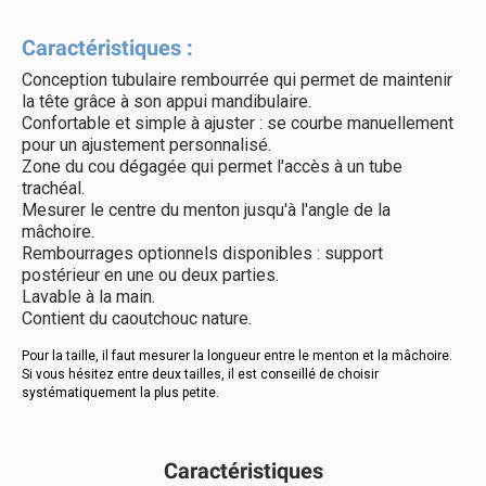
Caractéristiques :
Conception tubulaire rembourrée qui permet de maintenir
la tête grâce à son appui mandibulaire.
Confortable et simple à ajuster : se courbe manuellement
pour un ajustement personnalisé.
Zone du cou dégagée qui permet l'accès à un tube
trachéal.
Mesurer le centre du menton jusqu'à l'angle de la
mâchoire.
Rembourrages optionnels disponibles : support
postérieur en une ou deux parties.
Lavable à la main.
Contient du caoutchouc nature.
Pour la taille, il faut mesurer la longueur entre le menton et la mâchoire.
Si vous hésitez entre deux tailles, il est conseillé de choisir
systématiquement la plus petite.
Caractéristiques