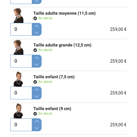
Taille adulte moyenne (11,5 cm)
En stock
259,00 €
Taille adulte grande (12,5 cm)
En stock
259,00 €
Taille enfant (7,5 cm)
En stock
259,00 €
Taille enfant (9 cm)
En stock
259,00 €