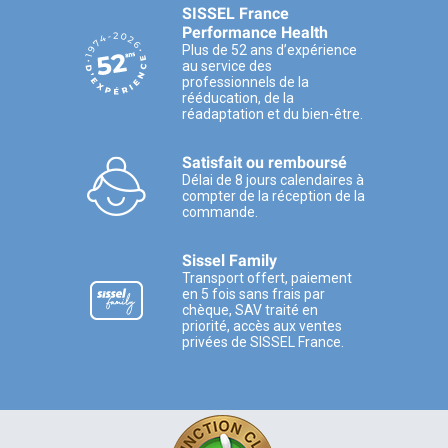
SISSEL France
Performance Health
Plus de 52 ans d’expérience
au service des
professionnels de la
rééducation, de la
réadaptation et du bien-être.
Satisfait ou remboursé
Délai de 8 jours calendaires à
compter de la réception de la
commande.
Sissel Family
Transport offert, paiement
en 5 fois sans frais par
chèque, SAV traité en
priorité, accès aux ventes
privées de SISSEL France.