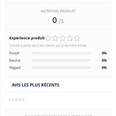
NOTATION PRODUIT
0
/5
Expérience produit
Calculé à partir de 0 avis clients sur la dernière année
Positif
0%
Neutre
0%
Négatif
0%
AVIS LES PLUS RÉCENTS