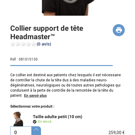
Collier support de tête
Headmaster™
(0 avis)
Réf :
081015130
Ce collier est destiné aux patients chez lesquels il est nécessaire
de contrôler la chute de la tête dus à des maladies neuro-
dégénératives, neurologiques ou de toutes autres pathologies qui
conduisent à la perte de contrôle de la remontée de la tête du
patient.
En savoir plus
Sélectionnez votre produit :
Taille adulte petit (10 cm)
En stock
259,00 €