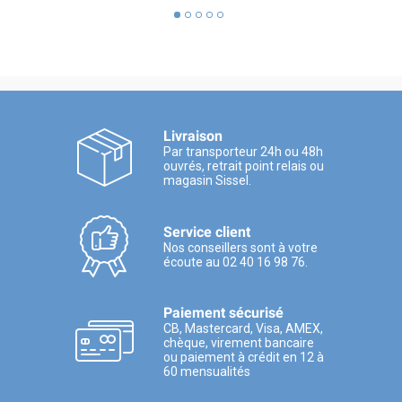
Livraison
Par transporteur 24h ou 48h
ouvrés, retrait point relais ou
magasin Sissel.
Service client
Nos conseillers sont à votre
écoute au 02 40 16 98 76.
Paiement sécurisé
CB, Mastercard, Visa, AMEX,
chèque, virement bancaire
ou paiement à crédit en 12 à
60 mensualités