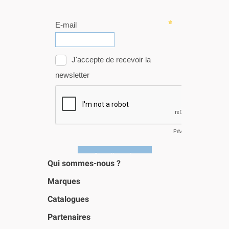
Qui sommes-nous ?
Marques
Catalogues
Partenaires