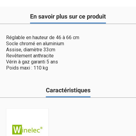
En savoir plus sur ce produit
Réglable en hauteur de 46 à 66 cm
Socle chromé en aluminium
Assise, diamètre 33cm
Revêtement anthracite
Vérin à gaz garanti 5 ans
Poids maxi : 110 kg
Caractéristiques