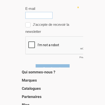
Qui sommes-nous ?
Marques
Catalogues
Partenaires
Blog