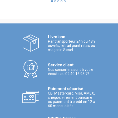
Livraison
Par transporteur 24h ou 48h
ouvrés, retrait point relais ou
magasin Sissel.
Service client
Nos conseillers sont à votre
écoute au 02 40 16 98 76.
Paiement sécurisé
CB, Mastercard, Visa, AMEX,
chèque, virement bancaire
ou paiement à crédit en 12 à
60 mensualités