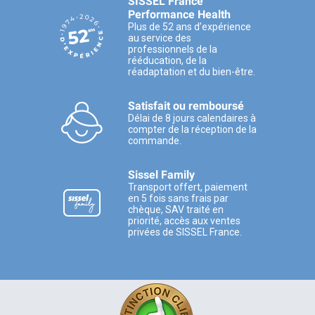
SISSEL France
Performance Health
Plus de 52 ans d’expérience
au service des
professionnels de la
rééducation, de la
réadaptation et du bien-être.
Satisfait ou remboursé
Délai de 8 jours calendaires à
compter de la réception de la
commande.
Sissel Family
Transport offert, paiement
en 5 fois sans frais par
chèque, SAV traité en
priorité, accès aux ventes
privées de SISSEL France.